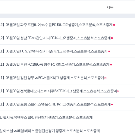
제목
2】08월08일 파주 프런티어 vs 수원 FC K리그2 생중계,스포츠분석,스포츠중계
2】08월08일 성남 FC vs 천안 시티 FC K리그2 생중계,스포츠분석,스포츠중계
1】08월08일 FC 안양 vs 대전 시티즌 K리그 생중계,스포츠분석,스포츠중계
1】08월08일 부천 FC 1995 vs 광주 FC K리그 생중계,스포츠분석,스포츠중계
1】08월08일 김천 상무 vs FC 서울 K리그 생중계,스포츠분석,스포츠중계
1】08월08일 전북현대모터스 vs 제주SKFC K리그 생중계,스포츠분석,스포츠중계
1】08월08일 포항 스틸러스 vs 울산HD K리그 생중계,스포츠분석,스포츠중계
5일 첼시 vs 유벤투스 클럽친선경기 생중계,스포츠분석,스포츠중계
6일 아스널 vs 레알 베티스 클럽친선경기 생중계,스포츠분석,스포츠중계