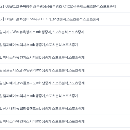
2】08월01일 충북청주 vs 수원삼성블루윙즈 K리그2 생중계,스포츠분석,스포츠중계
2】08월01일 화성FC vs 대구 FC K리그2 생중계,스포츠분석,스포츠중계
1일 시카고W vs 뉴욕양키스 mlb 생중계,스포츠분석,스포츠중계
1일 탬파베이 vs 텍사스 mlb 생중계,스포츠분석,스포츠중계
1일 미네소타 vs 캔자스시티 mlb 생중계,스포츠분석,스포츠중계
0일 샌프란시스코 vs 밀워키 mlb 생중계,스포츠분석,스포츠중계
0일 샌디에이고 vs 콜로라도 mlb 생중계,스포츠분석,스포츠중계
0일 탬파베이 vs 텍사스 mlb 생중계,스포츠분석,스포츠중계
0일 신시내티 vs 클리블랜드 mlb 생중계,스포츠분석,스포츠중계
0일 미네소타 vs 캔자스시티 mlb 생중계,스포츠분석,스포츠중계