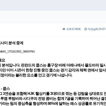
조회 6,746회
작성날짜 25-07-0
 밀사미 분석 중계
개요
 경기 분석입니다. 핀란드의 쿱스는 홈구장 바레 아레나에서 몰도바의 밀
지만 이미 시즌이 한창 진행 중인 쿱스는 경기 감각과 체력 면에서 앞서
원정이라는 불리한 요소를 안고 경기에 나섭니다.
 - 쿱스
그 3연승을 포함해 HJK 헬싱키를 3대0으로 꺾는 등 강팀을 상대로도
, 루옙 루텀바와 사디쿠의 전방 콤비는
합계 7골을 기록하며 뛰어난 
하카라는 팀의 중심축을 형성하며
86%에 달하는 패스 성공률로 유기적