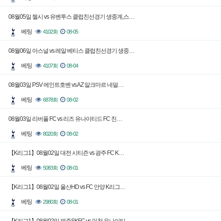
08월05일 첼시 vs 유벤투스 클럽친선경기 생중계,스…
베팅
4102회
08-05
08월06일 아스널 vs 레알 베티스 클럽친선경기 생중…
베팅
4107회
08-04
08월03일 PSV 에인트호벤 vs AZ 알크마르 네덜…
베팅
6878회
08-02
08월03일 리버풀 FC vs 리즈 유나이티드 FC 친…
베팅
8020회
08-02
【K리그1】08월02일 대전 시티즌 vs 광주 FC K…
베팅
5083회
08-01
【K리그1】08월02일 울산HD vs FC 안양 K리그…
베팅
2980회
08-01
【K리그1】08월02일 제주SKFC vs 인천 유나이티…