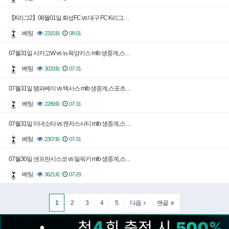
【K리그2】08월01일 화성FC vs 대구 FC K리그…
베팅
2315회
08-01
07월31일 시카고W vs 뉴욕양키스 mlb 생중계,스…
베팅
3033회
07-31
07월31일 탬파베이 vs 텍사스 mlb 생중계,스포츠…
베팅
2289회
07-31
07월31일 미네소타 vs 캔자스시티 mlb 생중계,스…
베팅
2307회
07-31
07월30일 샌프란시스코 vs 밀워키 mlb 생중계,스…
베팅
3621회
07-29
1
2
3
4
5
다음
맨끝