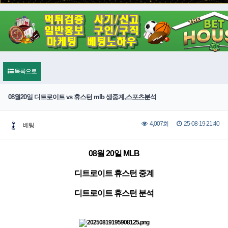
목록으로
08월20일 디트로이트 vs 휴스턴 mlb 생중계,스포츠분석
25-08-19 21:40
4,007회
베팅
08월 20일 MLB
디트로이트 휴스턴 중계
디트로이트 휴스턴 분석