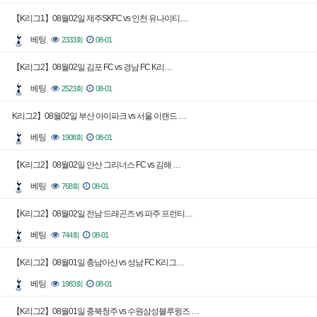
【K리그1】08월02일 제주SKFC vs 인천 유나이티…
베팅
2333회
08-01
【K리그2】08월02일 김포 FC vs 경남 FC K리…
베팅
2523회
08-01
K리그2】08월02일 부산 아이파크 vs 서울 이랜드 …
베팅
1908회
08-01
【K리그2】08월02일 안산 그리너스 FC vs 김해 …
베팅
768회
08-01
【K리그2】08월02일 전남 드래곤즈 vs 파주 프런티…
베팅
744회
08-01
【K리그2】08월01일 충남아산 vs 성남 FC K리그…
베팅
1983회
08-01
【K리그2】08월01일 충북청주 vs 수원삼성블루윙즈 …