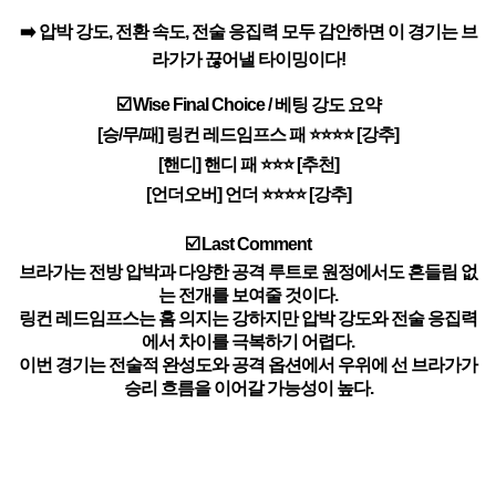
➡️ 압박 강도, 전환 속도, 전술 응집력 모두 감안하면 이 경기는 브
라가가 끊어낼 타이밍이다!
☑️ Wise Final Choice / 베팅 강도 요약
[승/무/패] 링컨 레드임프스 패 ⭐⭐⭐⭐ [강추]
[핸디] 핸디 패 ⭐⭐⭐ [추천]
[언더오버] 언더 ⭐⭐⭐⭐ [강추]
☑️ Last Comment
브라가는 전방 압박과 다양한 공격 루트로 원정에서도 흔들림 없
는 전개를 보여줄 것이다.
링컨 레드임프스는 홈 의지는 강하지만 압박 강도와 전술 응집력
에서 차이를 극복하기 어렵다.
이번 경기는 전술적 완성도와 공격 옵션에서 우위에 선 브라가가
승리 흐름을 이어갈 가능성이 높다.