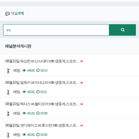
댓글
0개
패널분석게시판
08월10일 워싱턴 vs 신시내티 mlb 생중계,스포츠…
베팅
446회
00:14
08월10일 밀워키 vs 미네소타 mlb 생중계,스포츠…
베팅
462회
00:11
08월10일 텍사스 vs 볼티모어 mlb 생중계,스포츠…
베팅
451회
00:08
08월10일 샌디에이고 vs 휴스턴 mlb 생중계,스포…
베팅
463회
00:05