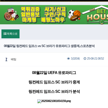
목록으로
08월22일 링컨레드 임프스 vs SC 브라가 유로파리그 생중계,스포츠분석
25-08-21 08:52
3,020회
베팅
08월22일 UEFA 유로파리그
링컨레드 임프스 SC 브라가 중계
링컨레드 임프스 SC 브라가 분석