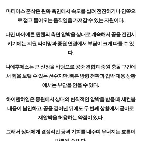
마티아스 혼삭은 왼쪽 측면에서 속도를 살려 전진하거나 안쪽으
로 접고 들어오는 움직임을 가져갈 수 있는 자원이다.
다만 바이에른 뮌헨의 측면 압박을 상대로 계속해서 공을 전진시
키기에는 지원 타이밍과 중원 연결에서 부담이 크게 따를 수 있
다.
니에후에스는 큰 신장을 바탕으로 공중 경합과 중원 충돌 구간에
서 힘을 보탤 수 있는 선수지만, 빠른 방향 전환과 압박 대응 상황
에서는 부담을 안을 수 있다.
하이덴하임은 중원에서 상대의 변칙적인 압박을 받을 때 세컨볼
대응이 불안하고, 공을 걷어낸 뒤에도 두 번째 상황에서 곧바로
재압박을 허용하는 약점이 있다.
그래서 상대에게 결정적인 공격 기회를 내주며 무너지는 흐름이
반복될 수 있다.