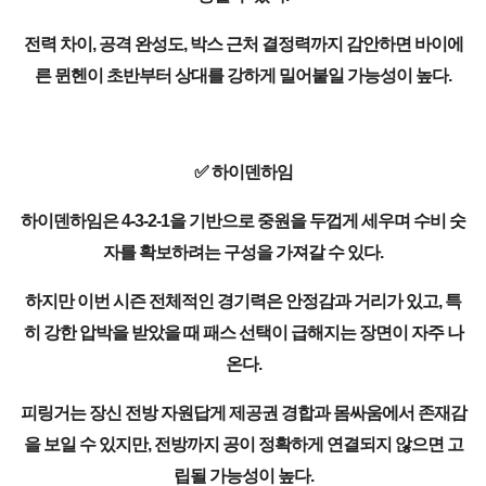
전력 차이, 공격 완성도, 박스 근처 결정력까지 감안하면 바이에
른 뮌헨이 초반부터 상대를 강하게 밀어붙일 가능성이 높다.
✅ 하이덴하임
하이덴하임은 4-3-2-1을 기반으로 중원을 두껍게 세우며 수비 숫
자를 확보하려는 구성을 가져갈 수 있다.
하지만 이번 시즌 전체적인 경기력은 안정감과 거리가 있고, 특
히 강한 압박을 받았을 때 패스 선택이 급해지는 장면이 자주 나
온다.
피링거는 장신 전방 자원답게 제공권 경합과 몸싸움에서 존재감
을 보일 수 있지만, 전방까지 공이 정확하게 연결되지 않으면 고
립될 가능성이 높다.