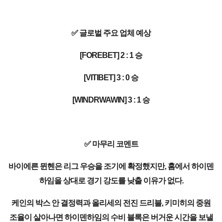
✅ 글로벌 주요 업체 예상
[FOREBET] 2 : 1 승
[VITIBET] 3 : 0 승
[WINDRWAWIN] 3 : 1 승
✅ 마무리 코멘트
바이에른 뮌헨은 리그 우승을 조기에 확정했지만, 홈에서 하이덴
하임을 상대로 경기 강도를 낮출 이유가 없다.
케인의 박스 안 결정력과 올리세의 전진 드리블, 키미히의 중원
조율이 살아나면 하이덴하임의 수비 블록은 버거운 시간을 보낼