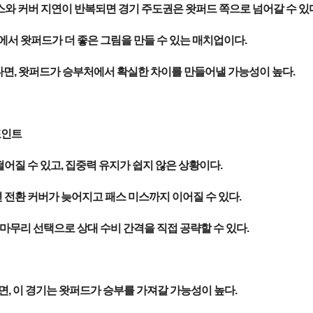
스와 커버 지연이 반복되면 경기 주도권은 왓퍼드 쪽으로 넘어갈 수 있다
에서 왓퍼드가 더 좋은 그림을 만들 수 있는 매치업이다.
면, 왓퍼드가 승부처에서 확실한 차이를 만들어낼 가능성이 높다.
포인트
어질 수 있고, 집중력 유지가 쉽지 않은 상황이다.
전환 커버가 늦어지고 패스 미스까지 이어질 수 있다.
마무리 선택으로 상대 수비 간격을 직접 공략할 수 있다.
면, 이 경기는 왓퍼드가 승부를 가져갈 가능성이 높다.