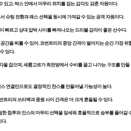
 있고, 박스 안에서 마무리 위치를 잡는 감각도 갖춘 자원이다.
에서 슈팅 전환과 패스 선택을 동시에 가져갈 수 있는 공격 자원이다.
이 빠르고 상대 압박 사이를 빠져나오는 드리블 감각이 좋은 선수다.
 공간을 찌를 수 있어, 코번트리의 중앙 간격이 벌어지는 순간 가장 
수 있다.
을 잡으며, 셰룸고르가 최전방에서 수비를 끌고 나가는 구조를 만들 
패스 연결만으로도 결정적인 찬스를 만들어낼 가능성이 높다.
번트리의 쓰리백과 중원 사이 간격은 더 크게 흔들릴 수 있다.
첩한 침투와 인스의 마무리 선택을 앞세워 효율적으로 승부를 풀어갈 
다.