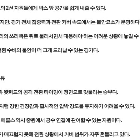
의 2선 자원들에게 박스 앞 공간을 쉽게 내줄 수 있다.
지만, 경기 전체 집중력과 전환 커버 속도에서는 불안요소가 분명하다
의 쓰리백은 뒤로 물러서면서 대응해야 하는 어려운 상황에 놓일 수 
환 수비의 불안이 더 크게 드러날 수 있는 경기다.
리뷰
과 왓퍼드의 공격 전환 타이밍이 정면으로 맞물리는 승부다.
전처럼 강한 긴장감과 필사적인 압박 강도를 유지하기 어려울 수 있다.
 에클스 역시 중원에서 공수 연결에 관여할 수 있는 자원이다.
 매끄럽지 못해 전환 상황에서 커버 범위가 자주 흔들리고 있다.