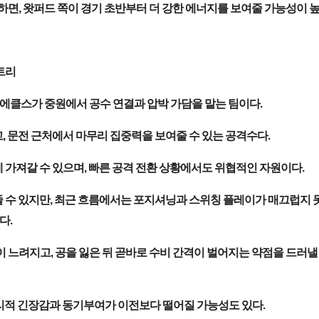
면, 왓퍼드 쪽이 경기 초반부터 더 강한 에너지를 보여줄 가능성이 높
트리
, 에클스가 중원에서 공수 연결과 압박 가담을 맡는 팀이다.
, 문전 근처에서 마무리 집중력을 보여줄 수 있는 공격수다.
 가져갈 수 있으며, 빠른 공격 전환 상황에서도 위협적인 자원이다.
 수 있지만, 최근 흐름에서는 포지셔닝과 스위칭 플레이가 매끄럽지 
다.
느려지고, 공을 잃은 뒤 곧바로 수비 간격이 벌어지는 약점을 드러낼 
심리적 긴장감과 동기부여가 이전보다 떨어질 가능성도 있다.