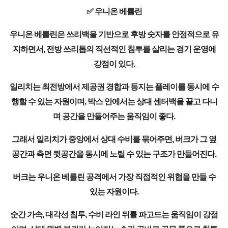
✅ 우니온 베를린
우니온 베를린은 쓰리백을 기반으로 후방 숫자를 안정적으로 유
지하면서, 전방 쓰리톱의 직선적인 침투를 살리는 경기 운영에
강점이 있다.
일리치는 최전방에서 제공권 경합과 등지는 플레이를 동시에 수
행할 수 있는 자원이며, 박스 안에서는 상대 센터백을 끌고 다니
며 공간을 만들어주는 움직임이 좋다.
그래서 일리치가 중앙에서 상대 수비를 묶어주면, 버크가 그 옆
공간과 측면 뒷공간을 동시에 노릴 수 있는 구조가 만들어진다.
버크는 우니온 베를린 공격에서 가장 직접적인 위협을 만들 수
있는 자원이다.
순간 가속, 대각선 침투, 수비 라인 뒤를 파고드는 움직임이 강점