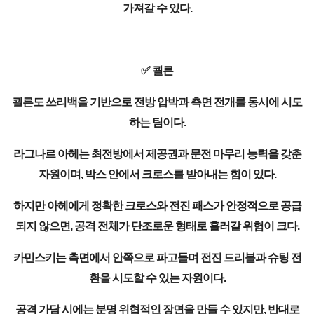
가져갈 수 있다.
✅ 쾰른
쾰른도 쓰리백을 기반으로 전방 압박과 측면 전개를 동시에 시도
하는 팀이다.
라그나르 아헤는 최전방에서 제공권과 문전 마무리 능력을 갖춘
자원이며, 박스 안에서 크로스를 받아내는 힘이 있다.
하지만 아헤에게 정확한 크로스와 전진 패스가 안정적으로 공급
되지 않으면, 공격 전체가 단조로운 형태로 흘러갈 위험이 크다.
카민스키는 측면에서 안쪽으로 파고들며 전진 드리블과 슈팅 전
환을 시도할 수 있는 자원이다.
공격 가담 시에는 분명 위협적인 장면을 만들 수 있지만, 반대로