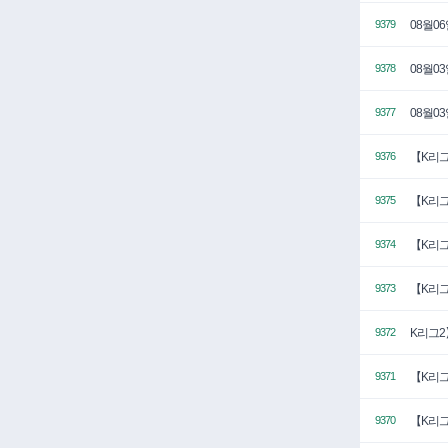
08월0
9379
08월0
9378
08월0
9377
【K리그
9376
【K리그
9375
【K리그
9374
【K리그
9373
K리그2
9372
【K리그
9371
【K리그
9370