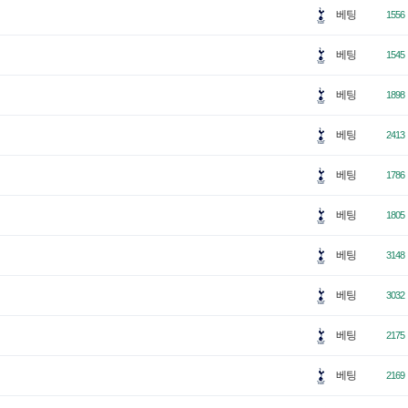
베팅
1556
베팅
1545
베팅
1898
베팅
2413
베팅
1786
베팅
1805
베팅
3148
베팅
3032
베팅
2175
베팅
2169