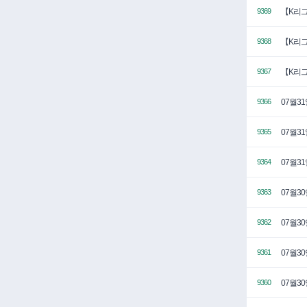
【K리그
9369
【K리그
9368
【K리그
9367
07월3
9366
07월3
9365
07월3
9364
07월3
9363
07월3
9362
07월3
9361
07월3
9360