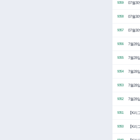
07월3
9359
07월3
9358
07월3
9357
7월28일
9356
7월28
9355
7월28
9354
7월28일
9353
7월28일
9352
【K리그
9351
【K리그
9350