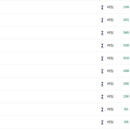
베팅
1349
베팅
3201
베팅
3965
베팅
3199
베팅
2033
베팅
1698
베팅
1895
베팅
1390
베팅
561
베팅
508