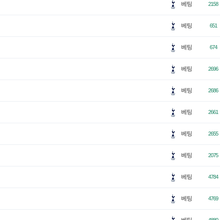
베팅
2158
베팅
651
베팅
674
베팅
2696
베팅
2686
베팅
2661
베팅
2655
베팅
2075
베팅
4784
베팅
4769