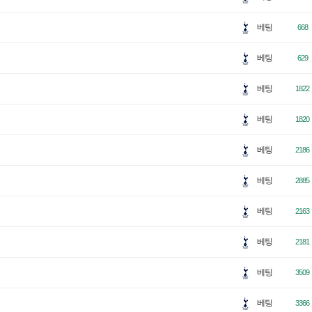
베팅
668
베팅
629
베팅
1822
베팅
1820
베팅
2186
베팅
2885
베팅
2163
베팅
2181
베팅
3509
베팅
3366