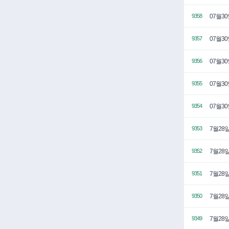
07월3
9358
07월3
9357
07월3
9356
07월3
9355
07월3
9354
7월28일
9353
7월28
9352
7월28
9351
7월28일
9350
7월28일
9349