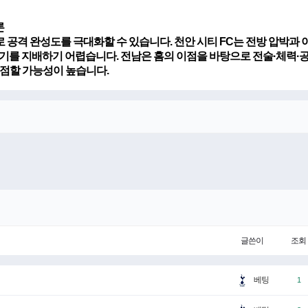
론
공격 완성도를 극대화할 수 있습니다. 천안 시티 FC는 전방 압박과 
기를 지배하기 어렵습니다. 전남은 홈의 이점을 바탕으로 전술·체력·공
 점할 가능성이 높습니다.
글쓴이
조회
베팅
1