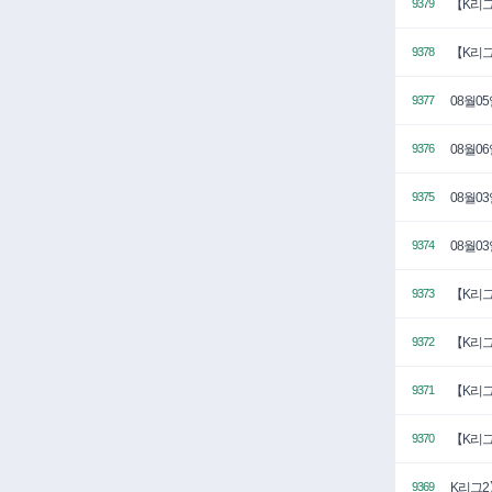
【K리그
9379
【K리그
9378
08월0
9377
08월0
9376
08월0
9375
08월0
9374
【K리그
9373
【K리그
9372
【K리그
9371
【K리그
9370
K리그2
9369