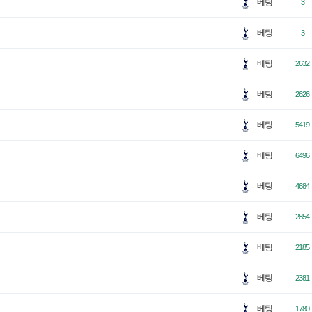
베팅
3
베팅
3
베팅
2632
베팅
2626
베팅
5419
베팅
6496
베팅
4684
베팅
2854
베팅
2185
베팅
2381
베팅
1780