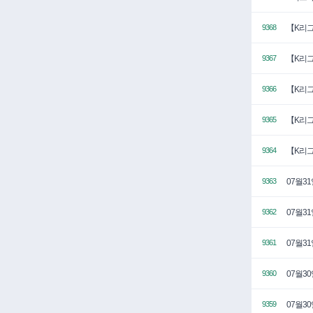
【K리그
9368
【K리그
9367
【K리그
9366
【K리그
9365
【K리그
9364
07월3
9363
07월3
9362
07월3
9361
07월3
9360
07월3
9359