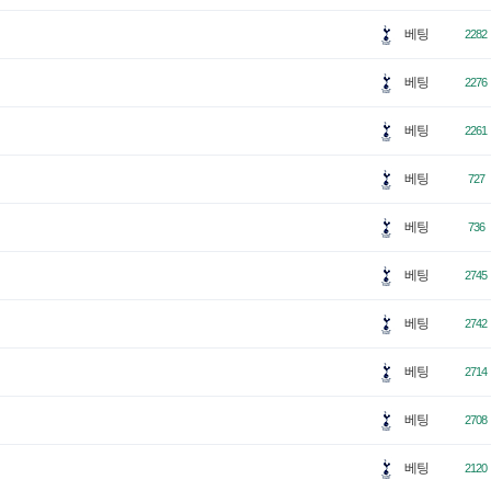
베팅
2282
베팅
2276
베팅
2261
베팅
727
베팅
736
베팅
2745
베팅
2742
베팅
2714
베팅
2708
베팅
2120