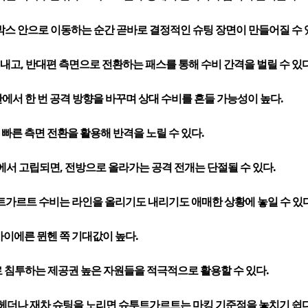
박스 안으로 이동하는 순간 곧바로 결정적인 슈팅 장면이 만들어질 수 
고, 반대편 측면으로 전환하는 패스를 통해 수비 간격을 벌릴 수 있다
안에서 한 번 공격 방향을 바꾸며 상대 수비를 흔들 가능성이 높다.
른 측면 전환을 활용해 반격을 노릴 수 있다.
서 고립되면, 전방으로 올라가는 공격 전개는 단절될 수 있다.
트가르트 수비는 라인을 올리기도 내리기도 애매한 상황에 놓일 수 있다
이에른 뮌헨 쪽 기대값이 높다.
 침투하는 제공권 높은 자원들을 적극적으로 활용할 수 있다.
 헤더나 재차 슈팅을 노리면 슈투트가르트는 마킹 기준점을 놓치기 쉽다