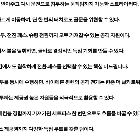
을 받아주고 다시 문전으로 침투하는 움직임까지 가능한 스트라이커다.
르게 이동하며, 단 한 번의 터치로도 골문을 위협할 수 있다.
, 전진 패스, 슈팅 전환까지 모두 가져갈 수 있는 공격 자원이다.
서 볼을 탈취하면, 곧바로 결정적인 득점 기회를 만들 수 있다.
간에서도 침착하게 전환 패스를 선택할 수 있는 핵심 미드필더다.
투를 동시에 수행하면, 바이에른 뮌헨의 공격 전개는 한층 더 날카로워
투하는 제공권 높은 자원들을 적극적으로 활용할 수 있다.
세컨볼 경합까지 가져가면 세트피스 한 번만으로도 흐름을 바꿀 수 있다
피스 제공권까지 다양한 득점 루트를 갖춘 팀이다.