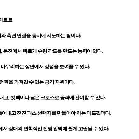
가르트
전개와 측면 연결을 동시에 시도하는 팀이다.
, 문전에서 빠르게 슈팅 각도를 만드는 능력이 있다.
 마무리하는 장면에서 강점을 보여줄 수 있다.
전환을 가져갈 수 있는 공격 자원이다.
내고, 컷백이나 낮은 크로스로 공격에 관여할 수 있다.
풀어내고 전진 패스 선택지를 만들어야 하는 미드필더다.
서 상대의 변칙적인 전방 압박에 쉽게 고립될 수 있다.