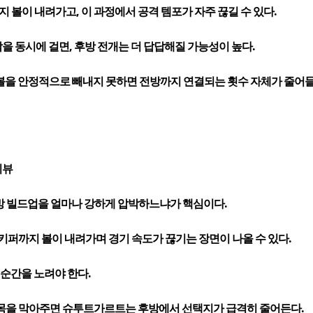
볼이 내려가고, 이 과정에서 공격 템포가 자주 끊길 수 있다.
을 동시에 걸면, 후방 전개는 더 답답해질 가능성이 높다.
볼을 안정적으로 빼내지 못하면 전방까지 연결되는 횟수 자체가 줄어들
리뷰
방 빌드업을 얼마나 강하게 압박하느냐가 핵심이다.
퍼까지 볼이 내려가며 경기 속도가 끊기는 장면이 나올 수 있다.
 순간을 노려야 한다.
길목을 막아주면 슈투트가르트는 후방에서 선택지가 급격히 줄어든다.