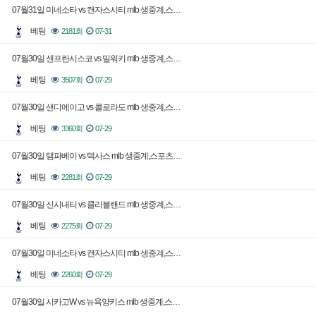
07월31일 미네소타 vs 캔자스시티 mlb 생중계,스…
베팅
2181회
07-31
07월30일 샌프란시스코 vs 밀워키 mlb 생중계,스…
베팅
3507회
07-29
07월30일 샌디에이고 vs 콜로라도 mlb 생중계,스…
베팅
3360회
07-29
07월30일 탬파베이 vs 텍사스 mlb 생중계,스포츠…
베팅
2281회
07-29
07월30일 신시내티 vs 클리블랜드 mlb 생중계,스…
베팅
2275회
07-29
07월30일 미네소타 vs 캔자스시티 mlb 생중계,스…
베팅
2260회
07-29
07월30일 시카고W vs 뉴욕양키스 mlb 생중계,스…