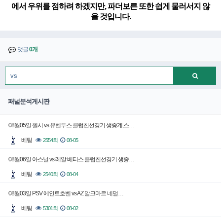
에서 우위를 점하려 하겠지만, 파더보른 또한 쉽게 물러서지 않
을 것입니다.
댓글
0개
패널분석게시판
08월05일 첼시 vs 유벤투스 클럽친선경기 생중계,스…
베팅
2554회
08-05
08월06일 아스널 vs 레알 베티스 클럽친선경기 생중…
베팅
2540회
08-04
08월03일 PSV 에인트호벤 vs AZ 알크마르 네덜…
베팅
5301회
08-02