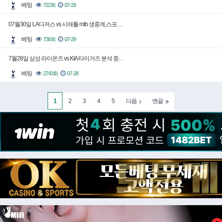
베팅
722회
07-29
07월30일 LA다저스 vs 시애틀 mlb 생중계,스포…
베팅
736회
07-29
7월28일 삼성 라이온즈 vs KIA 타이거즈 분석 중…
베팅
2743회
07-28
1
2
3
4
5
다음
맨끝