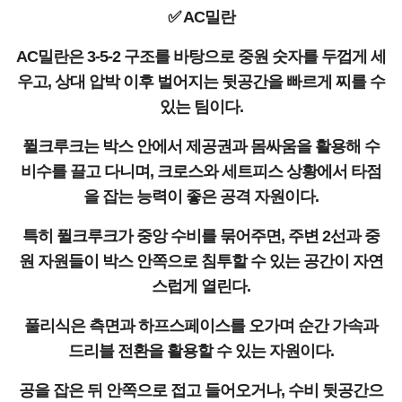
✅ AC밀란
AC밀란은 3-5-2 구조를 바탕으로 중원 숫자를 두껍게 세
우고, 상대 압박 이후 벌어지는 뒷공간을 빠르게 찌를 수
있는 팀이다.
퓔크루크는 박스 안에서 제공권과 몸싸움을 활용해 수
비수를 끌고 다니며, 크로스와 세트피스 상황에서 타점
을 잡는 능력이 좋은 공격 자원이다.
특히 퓔크루크가 중앙 수비를 묶어주면, 주변 2선과 중
원 자원들이 박스 안쪽으로 침투할 수 있는 공간이 자연
스럽게 열린다.
풀리식은 측면과 하프스페이스를 오가며 순간 가속과
드리블 전환을 활용할 수 있는 자원이다.
공을 잡은 뒤 안쪽으로 접고 들어오거나, 수비 뒷공간으