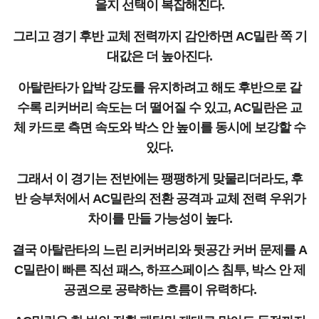
을지 선택이 복잡해진다.
그리고 경기 후반 교체 전력까지 감안하면 AC밀란 쪽 기
대값은 더 높아진다.
아탈란타가 압박 강도를 유지하려고 해도 후반으로 갈
수록 리커버리 속도는 더 떨어질 수 있고, AC밀란은 교
체 카드로 측면 속도와 박스 안 높이를 동시에 보강할 수
있다.
그래서 이 경기는 전반에는 팽팽하게 맞물리더라도, 후
반 승부처에서 AC밀란의 전환 공격과 교체 전력 우위가
차이를 만들 가능성이 높다.
결국 아탈란타의 느린 리커버리와 뒷공간 커버 문제를 A
C밀란이 빠른 직선 패스, 하프스페이스 침투, 박스 안 제
공권으로 공략하는 흐름이 유력하다.