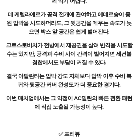
에 막기 어렵다.
데 케텔라에르가 공격 전개에 관여하고 에데르송이 중
원 압박을 시도하더라도, 그 뒷공간을 메우는 속도가 늦
으면 박스 앞 공간은 쉽게 벌어진다.
크르스토비치가 전방에서 제공권을 살려 반격을 시도할
수는 있지만, 공격과 수비 사이 간격이 벌어지면 세컨볼
경합에서도 부담이 커질 수 있다.
결국 아탈란타는 압박 강도 자체보다 압박 이후 수비 복
귀와 뒷공간 커버 완성도가 더 중요한 경기다.
이번 매치업에서는 그 약점이 AC밀란의 빠른 전환 패턴
에 직접 노출될 가능성이 높다.
✅ 프리뷰