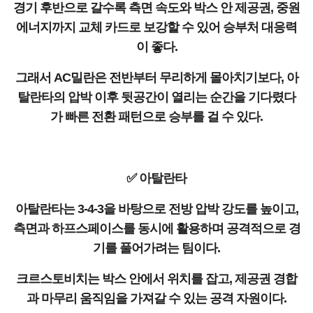
경기 후반으로 갈수록 측면 속도와 박스 안 제공권, 중원
에너지까지 교체 카드로 보강할 수 있어 승부처 대응력
이 좋다.
그래서 AC밀란은 전반부터 무리하게 몰아치기보다, 아
탈란타의 압박 이후 뒷공간이 열리는 순간을 기다렸다
가 빠른 전환 패턴으로 승부를 걸 수 있다.
✅ 아탈란타
아탈란타는 3-4-3을 바탕으로 전방 압박 강도를 높이고,
측면과 하프스페이스를 동시에 활용하며 공격적으로 경
기를 풀어가려는 팀이다.
크르스토비치는 박스 안에서 위치를 잡고, 제공권 경합
과 마무리 움직임을 가져갈 수 있는 공격 자원이다.