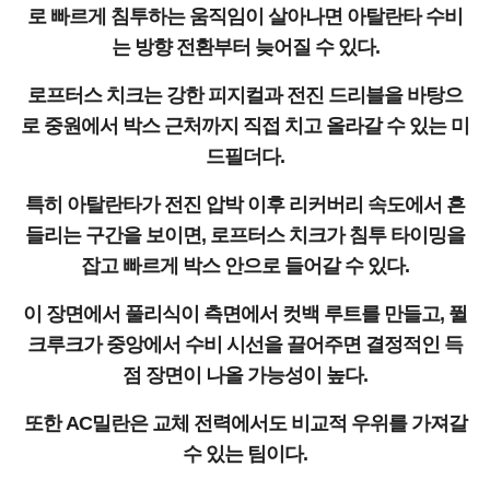
로 빠르게 침투하는 움직임이 살아나면 아탈란타 수비
는 방향 전환부터 늦어질 수 있다.
로프터스 치크는 강한 피지컬과 전진 드리블을 바탕으
로 중원에서 박스 근처까지 직접 치고 올라갈 수 있는 미
드필더다.
특히 아탈란타가 전진 압박 이후 리커버리 속도에서 흔
들리는 구간을 보이면, 로프터스 치크가 침투 타이밍을
잡고 빠르게 박스 안으로 들어갈 수 있다.
이 장면에서 풀리식이 측면에서 컷백 루트를 만들고, 퓔
크루크가 중앙에서 수비 시선을 끌어주면 결정적인 득
점 장면이 나올 가능성이 높다.
또한 AC밀란은 교체 전력에서도 비교적 우위를 가져갈
수 있는 팀이다.