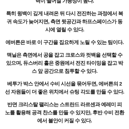
력이 떨어질 가능성이 높다.
특히 윙백이 깊게 내려온 뒤 다시 전진하는 과정에서 복
귀 속도가 늦어지면, 측면 뒷공간과 하프스페이스가 동
시에 열릴 수 있다.
에버튼은 바로 이 구간을 집요하게 노릴 수 있는 팀이다.
맥닐은 측면에서 공을 잡고 크로스와 컷백을 선택할 수
있으며, 듀스버리 홀은 중원에서 전진 타이밍을 잡고 박
스 앞 공간으로 침투할 수 있다.
베투가 박스 안에서 수비 시선을 묶어두면, 에버튼의 2
선 자원들이 더 좋은 위치에서 슈팅 각도를 만들 수 있다.
반면 크리스탈 팰리스는 스트란드 라르센과 예레미 피
노를 활용해 공격 찬스를 만들 수 있지만, 후반 수비 전환
에서 불안이 커질 수 있다.