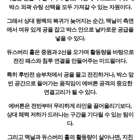
박스 외곽 슈팅 선택을 모두 가져갈 수 있는 자원이다.
그래서 상대 윙백의 복귀가 늦어지는 순간, 맥닐이 측면
에서 여유 있게 공을 잡고 박스 안으로 날카로운 공급을
넣을 수 있다.
듀스버리 홀은 중원과 2선을 오가며 활동량을 바탕으로
전진 패스와 침투 연결을 만들어주는 미드필더다.
특히 후반전 승부처에서 공을 몰고 전진하거나, 박스 앞
빈 공간으로 들어가는 움직임이 에버튼 공격의 중요한
연결고리가 될 수 있다.
에버튼은 전반부터 무리하게 라인을 끌어올리기보다,
상대 체력 저하가 드러나는 구간을 기다릴 수 있는 팀이
다.
그리고 맥닐과 듀스버리 홀의 활동량이 살아나면, 지친