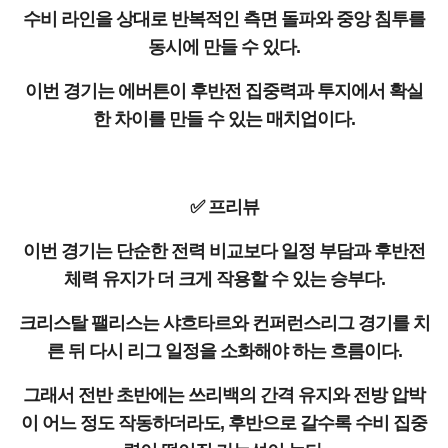
수비 라인을 상대로 반복적인 측면 돌파와 중앙 침투를
동시에 만들 수 있다.
이번 경기는 에버튼이 후반전 집중력과 투지에서 확실
한 차이를 만들 수 있는 매치업이다.
✅ 프리뷰
이번 경기는 단순한 전력 비교보다 일정 부담과 후반전
체력 유지가 더 크게 작용할 수 있는 승부다.
크리스탈 팰리스는 샤흐타르와 컨퍼런스리그 경기를 치
른 뒤 다시 리그 일정을 소화해야 하는 흐름이다.
그래서 전반 초반에는 쓰리백의 간격 유지와 전방 압박
이 어느 정도 작동하더라도, 후반으로 갈수록 수비 집중