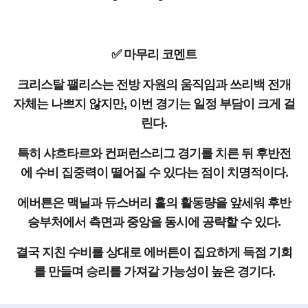
✅ 마무리 코멘트
크리스탈 팰리스는 전방 자원의 움직임과 쓰리백 전개
자체는 나쁘지 않지만, 이번 경기는 일정 부담이 크게 걸
린다.
특히 샤흐타르와 컨퍼런스리그 경기를 치른 뒤 후반전
에 수비 집중력이 떨어질 수 있다는 점이 치명적이다.
에버튼은 맥닐과 듀스버리 홀의 활동량을 앞세워 후반
승부처에서 측면과 중앙을 동시에 공략할 수 있다.
결국 지친 수비를 상대로 에버튼이 집요하게 득점 기회
를 만들며 승리를 가져갈 가능성이 높은 경기다.