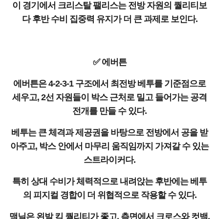
이 경기에서 크리스탈 팰리스는 전방 자원의 퀄리티보
다 후반 수비 집중력 유지가 더 큰 과제로 보인다.
✅ 에버튼
에버튼은 4-2-3-1 구조에서 최전방 베투를 기준점으로
세우고, 2선 자원들이 박스 근처로 밀고 들어가는 공격
전개를 만들 수 있다.
베투는 큰 체격과 제공권을 바탕으로 전방에서 공을 받
아주고, 박스 안에서 마무리 움직임까지 가져갈 수 있는
스트라이커다.
특히 상대 수비가 체력적으로 내려앉는 후반에는 베투
의 피지컬 경합이 더 위협적으로 작용할 수 있다.
맥닐은 왼발 킥 퀄리티가 좋고, 측면에서 크로스와 컷백,