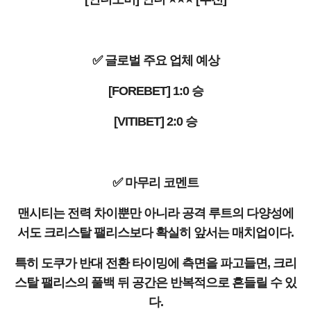
✅ 글로벌 주요 업체 예상
[FOREBET] 1:0 승
[VITIBET] 2:0 승
✅ 마무리 코멘트
맨시티는 전력 차이뿐만 아니라 공격 루트의 다양성에
서도 크리스탈 팰리스보다 확실히 앞서는 매치업이다.
특히 도쿠가 반대 전환 타이밍에 측면을 파고들면, 크리
스탈 팰리스의 풀백 뒤 공간은 반복적으로 흔들릴 수 있
다.