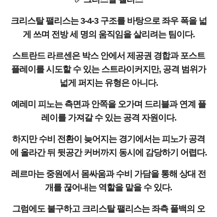
크리스탈 팰리스는 3-4-3 구조를 바탕으로 좌우 폭을 넓
게 쓰며 전방 세 명의 움직임을 살리려는 팀이다.
스트란드 라르센은 박스 안에서 제공권 경합과 포스트
플레이를 시도할 수 있는 스트라이커지만, 공격 범위가
넓게 퍼지는 유형은 아니다.
예레미 피노는 측면과 안쪽을 오가며 드리블과 연계 플
레이를 가져갈 수 있는 공격 자원이다.
하지만 수비 전환이 늦어지는 경기에서는 피노가 공격
에 올라간 뒤 뒷공간 커버까지 동시에 감당하기 어렵다.
레르마는 중원에서 몸싸움과 수비 가담을 통해 상대 전
개를 끊어내는 역할을 맡을 수 있다.
그럼에도 불구하고 크리스탈 팰리스는 좌측 풀백의 오