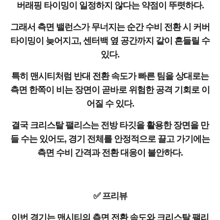
버래핑 타이밍이 일정하지 않다는 약점이 뚜렷하다.
그래서 측면 밸런스가 무너지는 순간 수비 전환 시 커버
타이밍이 늦어지고, 센터백 옆 공간까지 같이 흔들릴 수
있다.
특히 맨시티처럼 반대 전환 속도가 빠른 팀을 상대로는
측면 한쪽이 비는 장면이 곧바로 위험한 공격 기회로 이
어질 수 있다.
결국 크리스탈 팰리스는 전방 타깃을 활용한 장면을 만
들 수는 있어도, 경기 전체를 안정적으로 끌고 가기에는
측면 수비 간격과 전환 대응이 불안하다.
✅ 프리뷰
이번 경기는 맨시티의 측면 전환 속도와 크리스탈 팰리