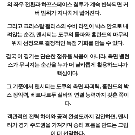
의 좌우 전환과 하프스페이스 침투가 계속 반복되면 커
버 범위가 지나치게 넓어진다.
그리고 크리스탈 팰리스의 수비 라인이 박스 안으로 내
려앉는 순간, 맨시티는 도쿠의 돌파와 홀란드의 마무리
위치 선정으로 결정적인 득점 기회를 만들 수 있다.
결국 이 경기는 단순한 점유율 싸움이 아니라, 측면 밸런
스가 무너지는 순간을 누가 더 날카롭게 활용하느냐가
핵심이다.
그 기준에서 맨시티는 도쿠의 측면 파괴력, 홀란드의 박
스 장악력, 베르나르두 실바의 연결 능력까지 갖춘 쪽이
다.
객관적인 전력 차이와 공격 완성도까지 감안하면, 맨시
티가 경기 주도권을 가져가며 승리 흐름을 만드는 그림
이 더 선명하다.