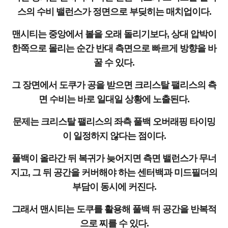
스의 수비 밸런스가 정면으로 부딪히는 매치업이다.
맨시티는 중앙에서 볼을 오래 돌리기보다, 상대 압박이
한쪽으로 몰리는 순간 반대 측면으로 빠르게 방향을 바
꿀 수 있다.
그 장면에서 도쿠가 공을 받으면 크리스탈 팰리스의 측
면 수비는 바로 일대일 상황에 노출된다.
문제는 크리스탈 팰리스의 좌측 풀백 오버래핑 타이밍
이 일정하지 않다는 점이다.
풀백이 올라간 뒤 복귀가 늦어지면 측면 밸런스가 무너
지고, 그 뒤 공간을 커버해야 하는 센터백과 미드필더의
부담이 동시에 커진다.
그래서 맨시티는 도쿠를 활용해 풀백 뒤 공간을 반복적
으로 찌를 수 있다.