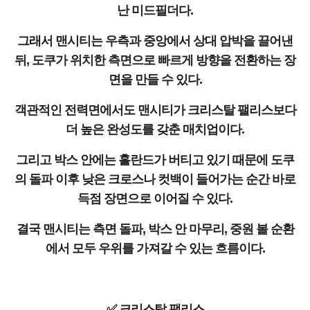
난 미드필더다.
그래서 맨시티는 우측과 중앙에서 상대 압박을 끌어낸
뒤, 도쿠가 위치한 측면으로 빠르게 방향을 전환하는 장
면을 만들 수 있다.
객관적인 전력면에서도 맨시티가 크리스탈 팰리스보다
더 높은 완성도를 갖춘 매치업이다.
그리고 박스 안에는 홀란드가 버티고 있기 때문에 도쿠
의 돌파 이후 낮은 크로스나 컷백이 들어가는 순간 바로
득점 장면으로 이어질 수 있다.
결국 맨시티는 측면 돌파, 박스 안 마무리, 중원 볼 순환
에서 모두 우위를 가져갈 수 있는 흐름이다.
✅ 크리스탈 팰리스