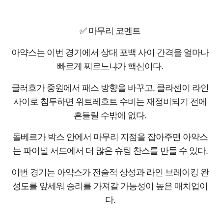
✅ 마무리 코멘트
아약스는 이번 경기에서 상대 포백 사이 간격을 얼마나
빠르게 찌르느냐가 핵심이다.
글러흐가 중원에서 패스 방향을 바꾸고, 클라센이 라인
사이로 침투하면 위트레흐트 수비는 재정비되기 전에
흔들릴 수밖에 없다.
돌베르가 박스 안에서 마무리 지점을 잡아주면 아약스
는 파이널 서드에서 더 많은 슈팅 찬스를 만들 수 있다.
이번 경기는 아약스가 전술적 상성과 라인 브레이킹 완
성도를 앞세워 승리를 가져갈 가능성이 높은 매치업이
다.