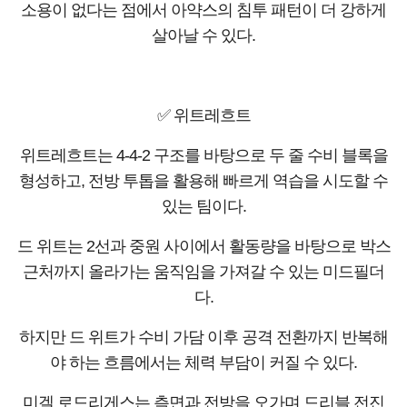
소용이 없다는 점에서 아약스의 침투 패턴이 더 강하게
살아날 수 있다.
✅ 위트레흐트
위트레흐트는 4-4-2 구조를 바탕으로 두 줄 수비 블록을
형성하고, 전방 투톱을 활용해 빠르게 역습을 시도할 수
있는 팀이다.
드 위트는 2선과 중원 사이에서 활동량을 바탕으로 박스
근처까지 올라가는 움직임을 가져갈 수 있는 미드필더
다.
하지만 드 위트가 수비 가담 이후 공격 전환까지 반복해
야 하는 흐름에서는 체력 부담이 커질 수 있다.
미겔 로드리게스는 측면과 전방을 오가며 드리블 전진