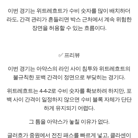
이번 경기는 위트레흐트가 수비 숫자를 많이 배치하더
라도, 간격 관리가 흔들리면 박스 근처에서 계속 위험한
장면을 허용할 수 있는 흐름이다.
✅ 프리뷰
이번 경기는 아약스의 라인 사이 침투와 위트레흐트의
불규칙한 포백 간격이 정면으로 부딪히는 경기다.
위트레흐트는 4-4-2로 수비 숫자를 확보하려 하지만, 포
백 사이 간격이 일정하지 않으면 수비 블록 자체가 단단
하게 유지되기 어렵다.
그 틈을 아약스가 놓칠 이유가 없다.
글러흐가 중원에서 전진 패스를 빠르게 넣고, 클라센이