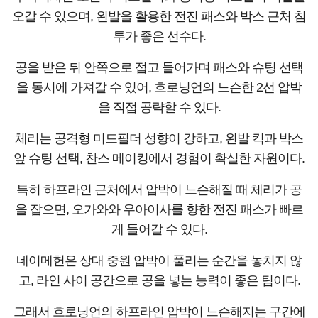
오갈 수 있으며, 왼발을 활용한 전진 패스와 박스 근처 침
투가 좋은 선수다.
공을 받은 뒤 안쪽으로 접고 들어가며 패스와 슈팅 선택
을 동시에 가져갈 수 있어, 흐로닝언의 느슨한 2선 압박
을 직접 공략할 수 있다.
체리는 공격형 미드필더 성향이 강하고, 왼발 킥과 박스
앞 슈팅 선택, 찬스 메이킹에서 경험이 확실한 자원이다.
특히 하프라인 근처에서 압박이 느슨해질 때 체리가 공
을 잡으면, 오가와와 우아이사를 향한 전진 패스가 빠르
게 들어갈 수 있다.
네이메헌은 상대 중원 압박이 풀리는 순간을 놓치지 않
고, 라인 사이 공간으로 공을 넣는 능력이 좋은 팀이다.
그래서 흐로닝언의 하프라인 압박이 느슨해지는 구간에