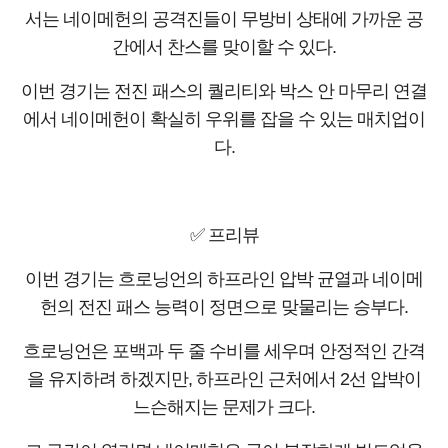
서는 네이메헌의 공격진들이 무방비 상태에 가까운 공
간에서 찬스를 맞이할 수 있다.
이번 경기는 전진 패스의 퀄리티와 박스 안 마무리 연결
에서 네이메헌이 확실히 우위를 잡을 수 있는 매치업이
다.
✅ 프리뷰
이번 경기는 흐로닝언의 하프라인 압박 균열과 네이메
헌의 전진 패스 능력이 정면으로 맞물리는 승부다.
흐로닝언은 포백과 두 줄 수비를 세우며 안정적인 간격
을 유지하려 하겠지만, 하프라인 근처에서 2선 압박이
느슨해지는 문제가 크다.