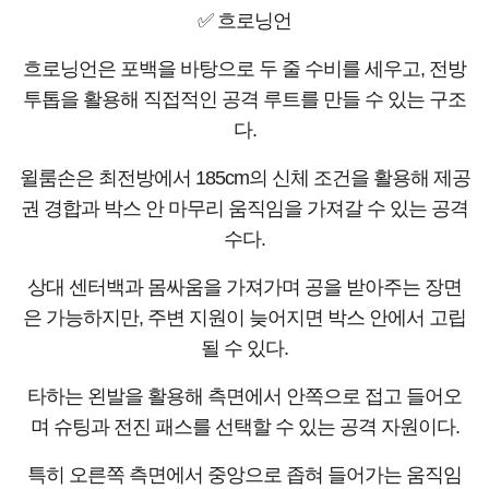
✅ 흐로닝언
흐로닝언은 포백을 바탕으로 두 줄 수비를 세우고, 전방
투톱을 활용해 직접적인 공격 루트를 만들 수 있는 구조
다.
윌룸손은 최전방에서 185cm의 신체 조건을 활용해 제공
권 경합과 박스 안 마무리 움직임을 가져갈 수 있는 공격
수다.
상대 센터백과 몸싸움을 가져가며 공을 받아주는 장면
은 가능하지만, 주변 지원이 늦어지면 박스 안에서 고립
될 수 있다.
타하는 왼발을 활용해 측면에서 안쪽으로 접고 들어오
며 슈팅과 전진 패스를 선택할 수 있는 공격 자원이다.
특히 오른쪽 측면에서 중앙으로 좁혀 들어가는 움직임