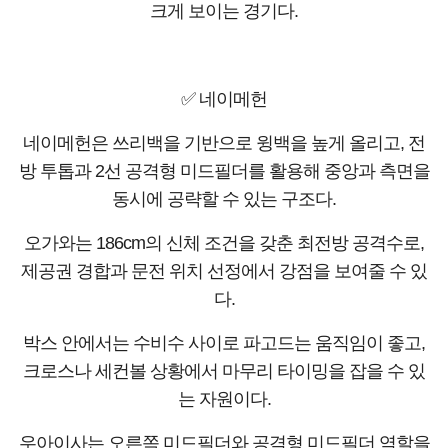
크게 보이는 경기다.
✅ 네이메헌
네이메헌은 쓰리백을 기반으로 윙백을 높게 올리고, 전
방 투톱과 2선 공격형 미드필더를 활용해 중앙과 측면을
동시에 공략할 수 있는 구조다.
오가와는 186cm의 신체 조건을 갖춘 최전방 공격수로,
제공권 경합과 문전 위치 선정에서 강점을 보여줄 수 있
다.
박스 안에서는 수비수 사이로 파고드는 움직임이 좋고,
크로스나 세컨볼 상황에서 마무리 타이밍을 잡을 수 있
는 자원이다.
우아이사는 오른쪽 미드필더와 공격형 미드필더 역할을