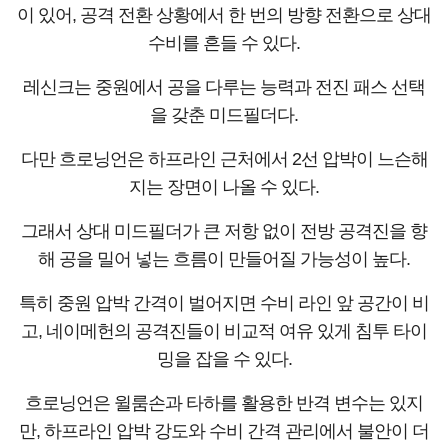
이 있어, 공격 전환 상황에서 한 번의 방향 전환으로 상대
수비를 흔들 수 있다.
레신크는 중원에서 공을 다루는 능력과 전진 패스 선택
을 갖춘 미드필더다.
다만 흐로닝언은 하프라인 근처에서 2선 압박이 느슨해
지는 장면이 나올 수 있다.
그래서 상대 미드필더가 큰 저항 없이 전방 공격진을 향
해 공을 밀어 넣는 흐름이 만들어질 가능성이 높다.
특히 중원 압박 간격이 벌어지면 수비 라인 앞 공간이 비
고, 네이메헌의 공격진들이 비교적 여유 있게 침투 타이
밍을 잡을 수 있다.
흐로닝언은 윌룸손과 타하를 활용한 반격 변수는 있지
만, 하프라인 압박 강도와 수비 간격 관리에서 불안이 더