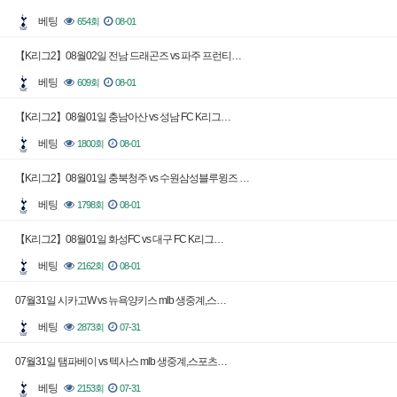
베팅
654회
08-01
【K리그2】08월02일 전남 드래곤즈 vs 파주 프런티…
베팅
609회
08-01
【K리그2】08월01일 충남아산 vs 성남 FC K리그…
베팅
1800회
08-01
【K리그2】08월01일 충북청주 vs 수원삼성블루윙즈 …
베팅
1798회
08-01
【K리그2】08월01일 화성FC vs 대구 FC K리그…
베팅
2162회
08-01
07월31일 시카고W vs 뉴욕양키스 mlb 생중계,스…
베팅
2873회
07-31
07월31일 탬파베이 vs 텍사스 mlb 생중계,스포츠…
베팅
2153회
07-31