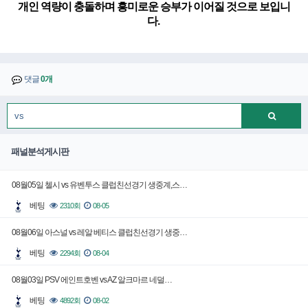
개인 역량이 충돌하며 흥미로운 승부가 이어질 것으로 보입니
다.
댓글
0개
패널분석게시판
08월05일 첼시 vs 유벤투스 클럽친선경기 생중계,스…
베팅
2310회
08-05
08월06일 아스널 vs 레알 베티스 클럽친선경기 생중…
베팅
2294회
08-04
08월03일 PSV 에인트호벤 vs AZ 알크마르 네덜…
베팅
4892회
08-02