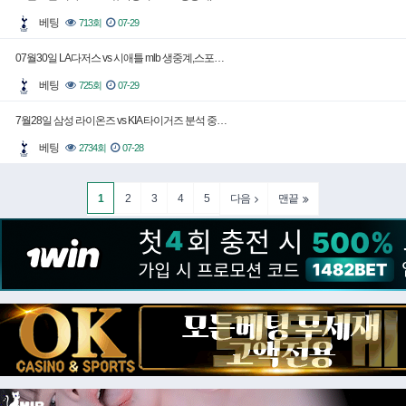
베팅
713회
07-29
07월30일 LA다저스 vs 시애틀 mlb 생중계,스포…
베팅
725회
07-29
7월28일 삼성 라이온즈 vs KIA 타이거즈 분석 중…
베팅
2734회
07-28
1
2
3
4
5
다음
맨끝