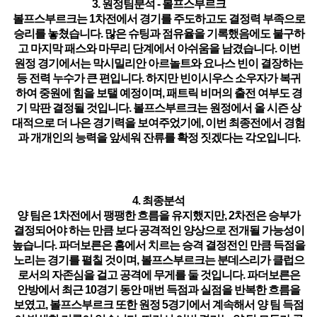
3. 원정팀분석 - 볼프스부르크
볼프스부르크는 1차전에서 경기를 주도하고도 결정력 부족으로
승리를 놓쳤습니다. 많은 슈팅과 점유율을 기록했음에도 불구하
고 마지막 패스와 마무리 단계에서 아쉬움을 남겼습니다. 이번
원정 경기에서는 막시밀리안 아르놀트와 요나스 빈이 결장하는
등 전력 누수가 큰 편입니다. 하지만 빈이시우스 소우자가 복귀
하여 중원에 힘을 보탤 예정이며, 패트릭 비머의 출전 여부도 경
기 막판 결정될 것입니다. 볼프스부르크는 원정에서 올 시즌 상
대적으로 더 나은 경기력을 보여주었기에, 이번 최종전에서 경험
과 개개인의 능력을 앞세워 잔류를 확정 짓겠다는 각오입니다.
4. 최종분석
양 팀은 1차전에서 팽팽한 흐름을 유지했지만, 2차전은 승부가
결정되어야 하는 만큼 보다 공격적인 양상으로 전개될 가능성이
높습니다. 파더보른은 홈에서 치르는 승격 결정전인 만큼 득점을
노리는 경기를 펼칠 것이며, 볼프스부르크는 분데스리가 클럽으
로서의 자존심을 걸고 공격에 무게를 둘 것입니다. 파더보른은
안방에서 최근 10경기 동안 매번 득점과 실점을 반복한 흐름을
보였고, 볼프스부르크 또한 원정 5경기에서 계속해서 양 팀 득점