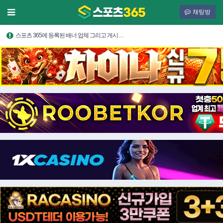
채팅방
스포츠 365에 등록된 배너 업체 그리고 게시…