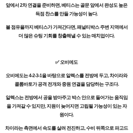
앞에서 2차 연결을 준비하면, 베티스는 골문 앞에서 완성도 높은
득점 찬스를 만들 가능성이 높다.
볼 점유율까지 베티스가 가져간다면, 패널티박스 주변 지역에서
더 많은 슈팅 기회를 창출해낼 수 있는 매치업이다.
✅ 오비에도
오비에도는 4-2-3-1을 바탕으로 알렉스를 전방에 두고, 차이라와
콜롬바토가 공격 전개와 중원 연결을 담당하는 구조다.
알렉스는 전방에서 공을 받아주고 박스 안으로 들어가는 움직임
을 가져갈 수 있지만, 지원이 늦어지면 고립될 가능성이 있는 자
원이다.
차이라는 측면에서 속도를 살려 전진하고, 수비 뒤쪽으로 파고드