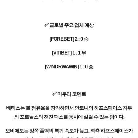
✅ 글로벌 주요 업체 예상
[FOREBET] 2 : 0 승
[VITIBET] 1 : 1 무
[WINDRWAWIN] 1 : 0 승
✅ 마무리 코멘트
베티스는 볼 점유율을 장악하면서 안토니의 하프스페이스 침투
와 포르날스의 전진 패스를 동시에 살릴 수 있는 팀이다.
오비에도는 양쪽 풀백의 복귀 속도가 늦고, 좌측 하프스페이스가