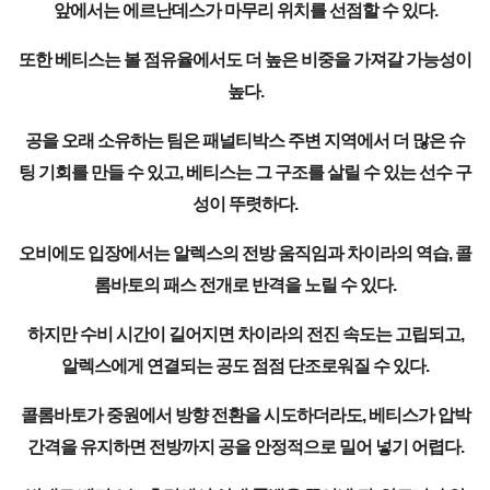
앞에서는 에르난데스가 마무리 위치를 선점할 수 있다.
또한 베티스는 볼 점유율에서도 더 높은 비중을 가져갈 가능성이
높다.
공을 오래 소유하는 팀은 패널티박스 주변 지역에서 더 많은 슈
팅 기회를 만들 수 있고, 베티스는 그 구조를 살릴 수 있는 선수 구
성이 뚜렷하다.
오비에도 입장에서는 알렉스의 전방 움직임과 차이라의 역습, 콜
롬바토의 패스 전개로 반격을 노릴 수 있다.
하지만 수비 시간이 길어지면 차이라의 전진 속도는 고립되고,
알렉스에게 연결되는 공도 점점 단조로워질 수 있다.
콜롬바토가 중원에서 방향 전환을 시도하더라도, 베티스가 압박
간격을 유지하면 전방까지 공을 안정적으로 밀어 넣기 어렵다.