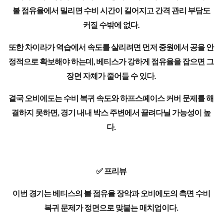
볼 점유율에서 밀리면 수비 시간이 길어지고 간격 관리 부담도
커질 수밖에 없다.
또한 차이라가 역습에서 속도를 살리려면 먼저 중원에서 공을 안
정적으로 확보해야 하는데, 베티스가 강하게 점유율을 잡으면 그
장면 자체가 줄어들 수 있다.
결국 오비에도는 수비 복귀 속도와 하프스페이스 커버 문제를 해
결하지 못하면, 경기 내내 박스 주변에서 끌려다닐 가능성이 높
다.
✅ 프리뷰
이번 경기는 베티스의 볼 점유율 장악과 오비에도의 측면 수비
복귀 문제가 정면으로 맞붙는 매치업이다.