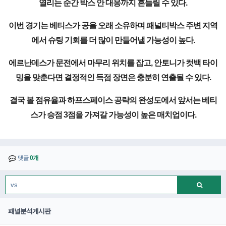
열리는 순간 박스 안 대응까지 흔들릴 수 있다.
이번 경기는 베티스가 공을 오래 소유하며 패널티박스 주변 지역
에서 슈팅 기회를 더 많이 만들어낼 가능성이 높다.
에르난데스가 문전에서 마무리 위치를 잡고, 안토니가 컷백 타이
밍을 맞춘다면 결정적인 득점 장면은 충분히 연출될 수 있다.
결국 볼 점유율과 하프스페이스 공략의 완성도에서 앞서는 베티
스가 승점 3점을 가져갈 가능성이 높은 매치업이다.
댓글
0개
패널분석게시판