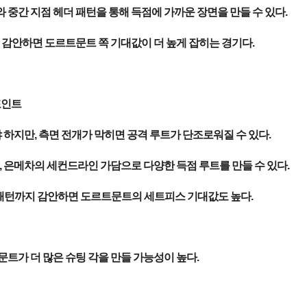
중간 지점 헤더 패턴을 통해 득점에 가까운 장면을 만들 수 있다.
 감안하면 도르트문트 쪽 기대값이 더 높게 잡히는 경기다.
포인트
하지만, 측면 전개가 막히면 공격 루트가 단조로워질 수 있다.
, 은메차의 세컨드라인 가담으로 다양한 득점 루트를 만들 수 있다.
 패턴까지 감안하면 도르트문트의 세트피스 기대값도 높다.
문트가 더 많은 슈팅 각을 만들 가능성이 높다.