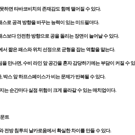
못하면 타바코비치의 존재감도 함께 떨어질 수 있다.
패스로 공격 방향을 바꾸는 능력이 있는 미드필더다.
패스보다 안전한 방향으로 공을 돌리는 장면이 늘어날 수 있다.
에서 짧은 패스와 위치 선정으로 균형을 잡는 역할을 맡는다.
 만나면, 수비 라인 앞 공간을 혼자 감당하기에는 부담이 커질 수 있
, 박스 앞 하프스페이스가 비는 문제가 반복될 수 있다.
지는 순간마다 실점 위험이 크게 올라갈 수 있는 매치업이다.
트문트
 전방 침투의 날카로움에서 확실한 차이를 만들 수 있다.