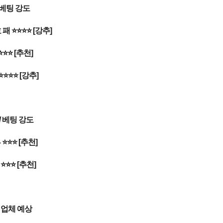
 베팅 강도
패 ⭐⭐⭐⭐ [강추]
⭐⭐⭐ [추천]
⭐⭐⭐ [강추]
/ 베팅 강도
 ⭐⭐⭐ [추천]
⭐⭐⭐ [추천]
 업체 예상