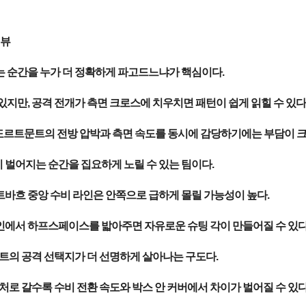
리뷰
는 순간을 누가 더 정확하게 파고드느냐가 핵심이다.
지만, 공격 전개가 측면 크로스에 치우치면 패턴이 쉽게 읽힐 수 있다
르트문트의 전방 압박과 측면 속도를 동시에 감당하기에는 부담이 크
 벌어지는 순간을 집요하게 노릴 수 있는 팀이다.
트바흐 중앙 수비 라인은 안쪽으로 급하게 몰릴 가능성이 높다.
인에서 하프스페이스를 밟아주면 자유로운 슈팅 각이 만들어질 수 있다
트의 공격 선택지가 더 선명하게 살아나는 구도다.
처로 갈수록 수비 전환 속도와 박스 안 커버에서 차이가 벌어질 수 있다