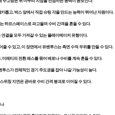
게 주고받은 뒤 마무리 지점을 선점하는 능력이 돋보인다.
카롭고, 박스 앞에서 직접 슈팅 각을 만드는 능력이 뛰어난 자원이다.
는 하프스페이스로 파고들며 수비 간격을 흔들 수 있다.
은 연결을 모두 가져갈 수 있는 플레이메이커 유형이다.
줄 수 있고, 이 장면에서 유벤투스는 측면 수적 우위를 만들 수 있다.
 미레티의 전환 패스를 묶어 베로나 수비를 계속 흔들 수 있다.
벤투스가 전체적인 경기 주도권을 잡아 나갈 가능성이 높다.
스위칭 지연은 곧바로 수비 간격 붕괴로 이어질 수 있다.
로나