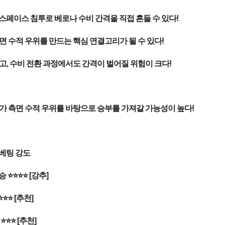
페이스 침투로 베로나 수비 간격을 직접 흔들 수 있다!
면 수적 우위를 만드는 핵심 연결고리가 될 수 있다!
고, 수비 전환 과정에서도 간격이 벌어질 위험이 크다!
스가 측면 수적 우위를 바탕으로 승부를 가져갈 가능성이 높다!
 베팅 강도
승 ⭐⭐⭐⭐ [강추]
⭐⭐⭐ [추천]
⭐⭐⭐ [추천]