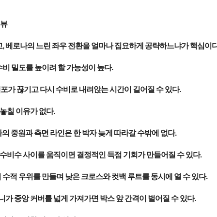
리뷰
, 베로나의 느린 좌우 전환을 얼마나 집요하게 공략하느냐가 핵심이다
비 밀도를 높이려 할 가능성이 높다.
템포가 끊기고 다시 수비로 내려앉는 시간이 길어질 수 있다.
놓칠 이유가 없다.
의 중원과 측면 라인은 한 박자 늦게 따라갈 수밖에 없다.
수비수 사이를 움직이면 결정적인 득점 기회가 만들어질 수 있다.
수적 우위를 만들며 낮은 크로스와 컷백 루트를 동시에 열 수 있다.
가 중앙 커버를 넓게 가져가면 박스 앞 간격이 벌어질 수 있다.