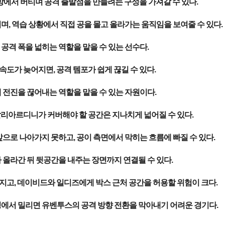
방에서 버티며 공격 출발점을 만들려는 구성을 가져갈 수 있다.
, 역습 상황에서 직접 공을 몰고 올라가는 움직임을 보여줄 수 있다.
격 폭을 넓히는 역할을 맡을 수 있는 선수다.
속도가 늦어지면, 공격 템포가 쉽게 끊길 수 있다.
전진을 끊어내는 역할을 맡을 수 있는 자원이다.
갈리아르디니가 커버해야 할 공간은 지나치게 넓어질 수 있다.
으로 나아가지 못하고, 공이 측면에서 막히는 흐름에 빠질 수 있다.
올라간 뒤 뒷공간을 내주는 장면까지 연결될 수 있다.
지고, 데이비드와 일디즈에게 박스 근처 공간을 허용할 위험이 크다.
밍에서 밀리면 유벤투스의 공격 방향 전환을 막아내기 어려운 경기다.