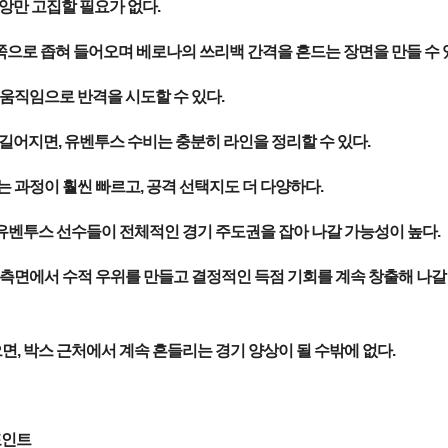
앙만 고집할 필요가 없다.
쪽으로 좁혀 들어오며 베로나의 쓰리백 간격을 흔드는 장면을 만들 수 
움직임으로 반격을 시도할 수 있다.
길어지면, 유벤투스 수비는 충분히 라인을 정리할 수 있다.
 과정이 훨씬 빠르고, 공격 선택지도 더 다양하다.
유벤투스 선수들이 전체적인 경기 주도권을 잡아 나갈 가능성이 높다.
측면에서 수적 우위를 만들고 결정적인 득점 기회를 계속 창출해 나갈 
, 박스 근처에서 계속 흔들리는 경기 양상이 될 수밖에 없다.
포인트