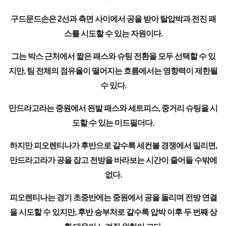
구드문드손은 2선과 측면 사이에서 공을 받아 탈압박과 전진 패
스를 시도할 수 있는 자원이다.
그는 박스 근처에서 짧은 패스와 슈팅 전환을 모두 선택할 수 있
지만, 팀 전체의 점유율이 떨어지는 흐름에서는 영향력이 제한될
수 있다.
만드라고라는 중원에서 왼발 패스와 세트피스, 중거리 슈팅을 시
도할 수 있는 미드필더다.
하지만 피오렌티나가 후반으로 갈수록 세컨볼 경쟁에서 밀리면,
만드라고라가 공을 잡고 전방을 바라보는 시간이 줄어들 수밖에
없다.
피오렌티나는 경기 초중반에는 중원에서 공을 돌리며 전방 연결
을 시도할 수 있지만, 후반 승부처로 갈수록 압박 이후 두 번째 상