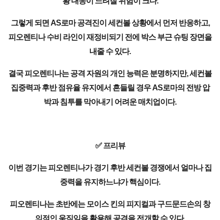
황 대응이 느려질 위험이 크다.
그렇게 되면 AS로마 공격진이 세컨볼 상황에서 먼저 반응하고,
피오렌티나 수비 라인이 재정비되기 전에 박스 부근 슈팅 장면을
내줄 수 있다.
결국 피오렌티나는 공격 자원의 개인 능력은 분명하지만, 세컨볼
집중력과 후반 점유율 유지에서 흔들릴 경우 AS로마의 전방 압
박과 침투를 막아내기 어려운 매치업이다.
✅ 프리뷰
이번 경기는 피오렌티나가 경기 후반 세컨볼 경쟁에서 얼마나 집
중력을 유지하느냐가 핵심이다.
피오렌티나는 초반에는 모이스 킨의 피지컬과 구드문드손의 창
의적인 움직임을 활용해 공격을 전개할 수 있다.