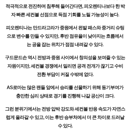
적극적으로 전진하며 침투해 들어간다면, 피오렌티나보다 한 박
자 빠른 세컨볼 선점으로 득점 기회를 노릴 가능성이 높다.
피오렌티나는 만드라고라가 중원에서 왼발 패스와 중거리 슈팅
으로 변수를 만들 수 있지만, 후반 점유율이 낮아지는 흐름에서
는 공을 잡는 위치가 점점 내려갈 수 있다.
구드문드손 역시 전방과 중원 사이에서 창의성을 보여줄 수 있는
자원이지만, 세컨볼 경쟁에서 밀리면 공격 전개가 끊기고 수비
전환 부담이 커질 수밖에 없다.
AS로마는 많은 팬들 앞에서 승리를 선물하기 위해 동기부여가
충만한 심리 상태로 경기를 진행해 나갈 공산이 크다.
그런 분위기에서는 전방 압박 강도와 세컨볼 반응 속도가 자연스
럽게 올라갈 수 있고, 이는 후반 승부처에서 더 큰 차이로 드러날
수 있다.