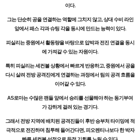
이다.
그는 단순히 공을 연결하는 역할에 그치지 않고, 상대 수비 라인
앞에서 패스 각과 슈팅 각을 동시에 만드는 능력이 있다.
피실리는 중원에서 활동량을 바탕으로 압박과 전진 연결을 동시
에 가져갈 수 있는 자원이다.
특히 피실리는 세컨볼 상황에서 빠르게 반응하고, 중원에서 공을
다시 살려 전방 공격진에게 연결하는 과정에서 팀의 공격 흐름을
이어갈 수 있다.
AS로마는 수많은 팬들 앞에서 승리를 선물해야 하는 동기부여
가 강하게 걸려 있는 경기다.
그래서 전방 지역에 배치된 공격진들이 후반 승부처 타이밍에 적
극적으로 전진하며 침투해 들어간다면, 피오렌티나보다 한 박자
빠른 세컨볼 선점으로 득점 기회를 노릴 수 있다.