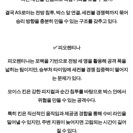
결국 AS로마는 전방 침투, 박스 앞 연결, 세컨볼 경쟁력까지 묶어
승리 방향을 충분히 만들 수 있는 구조를 갖추고 있다.
✅ 피오렌티나
피오렌티나는 포백을 기반으로 전방 세 명을 활용해 공격 폭을
넓히는 팀이지만, 승부처 타이밍에 세컨볼 경쟁 집중력이 떨어지
는 문제가 있다.
모이스 킨은 강한 피지컬과 순간 침투를 바탕으로 박스 안에서
위협을 만들 수 있는 공격수다.
특히 킨은 직선적인 움직임과 제공권 경합을 통해 수비 라인을
밀어낼 수 있지만, 주변 지원이 늦어지면 고립되는 시간이 길어
질 수 있다.