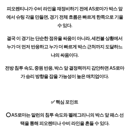
피오렌티나가 수비 라인을 재정비하기 전에 AS로마가 박스 앞
에서 슈팅 각을 만들면, 경기 전체 흐름은 빠르게 한쪽으로 기울
수 있다.
결국 이 경기는 단순한 점유율 싸움이 아니라, 세컨볼 상황에서
누가 더 먼저 반응하고 누가 더 빠르게 박스 근처까지 도달하느
냐의 싸움이다.
전방 침투 속도, 중원 반응, 박스 앞 결정력까지 감안하면 AS로마
가 승리 방향을 잡을 가능성이 높은 매치업이다.
✅ 핵심 포인트
⭕ AS로마는 말런의 침투 속도와 펠레그리니의 박스 앞 패스 선
택을 통해 피오렌티나 수비 라인을 흔들 수 있다.