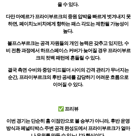
을 수 있다.
다만 마예르가 프라이부르크의 중원 압박을 빠르게 벗겨내지 못
하면, 페이치노비치에게 향하는 패스 각도는 제한될 가능성이
높다.
볼프스부르크는 공격 자원들의 개인 능력은 갖추고 있지만, 수
비 전환 과정에서 하프스페이스 커버가 늦어질 경우 프라이부르
크의 컷백 패턴에 흔들릴 수 있다.
결국 측면 수비와 중앙 미드필더 사이의 간격 관리가 무너지는
순간, 프라이부르크의 후반 공세를 감당하기 어려운 흐름으로
이어질 수 있다.
✅ 프리뷰
이번 경기는 단순히 홈 이점만으로 볼 승부가 아니라, 후반 운영
방식과 페널티박스 주변 공격 완성도에서 프라이부르크가 얼마
나 우위를 만들 수 있느냐가 핵심이다.