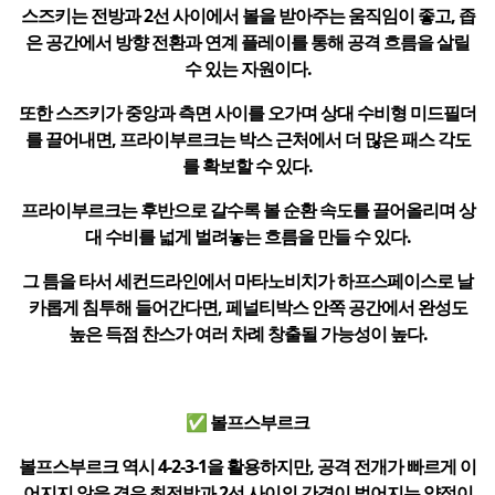
스즈키는 전방과 2선 사이에서 볼을 받아주는 움직임이 좋고, 좁
은 공간에서 방향 전환과 연계 플레이를 통해 공격 흐름을 살릴
수 있는 자원이다.
또한 스즈키가 중앙과 측면 사이를 오가며 상대 수비형 미드필더
를 끌어내면, 프라이부르크는 박스 근처에서 더 많은 패스 각도
를 확보할 수 있다.
프라이부르크는 후반으로 갈수록 볼 순환 속도를 끌어올리며 상
대 수비를 넓게 벌려놓는 흐름을 만들 수 있다.
그 틈을 타서 세컨드라인에서 마타노비치가 하프스페이스로 날
카롭게 침투해 들어간다면, 페널티박스 안쪽 공간에서 완성도
높은 득점 찬스가 여러 차례 창출될 가능성이 높다.
✅ 볼프스부르크
볼프스부르크 역시 4-2-3-1을 활용하지만, 공격 전개가 빠르게 이
어지지 않을 경우 최전방과 2선 사이의 간격이 벌어지는 약점이