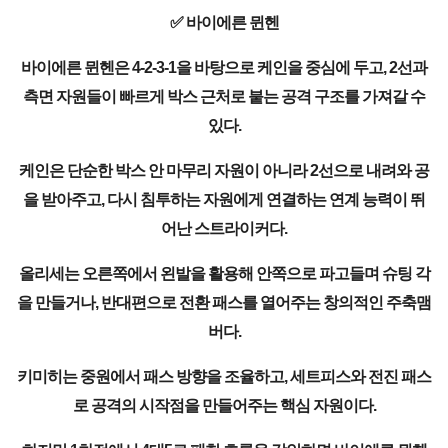
✅ 바이에른 뮌헨
바이에른 뮌헨은 4-2-3-1을 바탕으로 케인을 중심에 두고, 2선과
측면 자원들이 빠르게 박스 근처로 붙는 공격 구조를 가져갈 수
있다.
케인은 단순한 박스 안 마무리 자원이 아니라 2선으로 내려와 공
을 받아주고, 다시 침투하는 자원에게 연결하는 연계 능력이 뛰
어난 스트라이커다.
올리세는 오른쪽에서 왼발을 활용해 안쪽으로 파고들며 슈팅 각
을 만들거나, 반대편으로 전환 패스를 열어주는 창의적인 주축맴
버다.
키미히는 중원에서 패스 방향을 조율하고, 세트피스와 전진 패스
로 공격의 시작점을 만들어주는 핵심 자원이다.