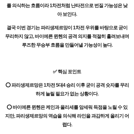
를 의식하는 흐름이라 1차전처럼 난타전으로 번질 가능성은 낮
아 보인다.
결국 이번 경기는 파리생제르망이 1차전 우위를 바탕으로 굳이
무리하지 않고, 바이에른 뮌헨의 공격 의지를 적절히 흘려보내며
루즈한 무승부 흐름을 만들어낼 가능성이 높다.
✅ 핵심 포인트
⭕ 파리생제르망은 1차전 5대4 승리 이후 굳이 공격 숫자를 무리
하게 늘릴 필요가 없는 상황이다.
⭕ 바이에른 뮌헨은 케인과 올리세를 앞세워 득점을 노릴 수 있
지만, 파리생제르망의 역습을 의식해 라인을 과감하게 올리기 어
렵다.