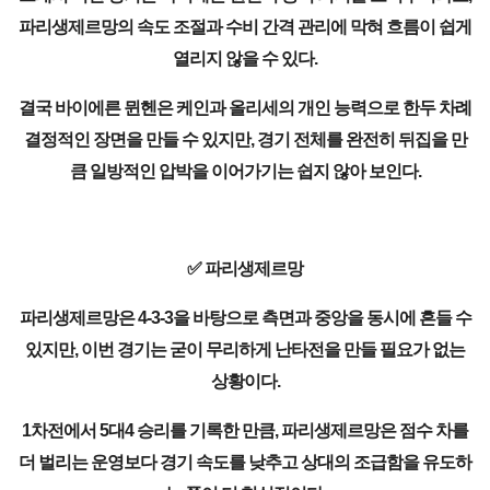
파리생제르망의 속도 조절과 수비 간격 관리에 막혀 흐름이 쉽게
열리지 않을 수 있다.
결국 바이에른 뮌헨은 케인과 올리세의 개인 능력으로 한두 차례
결정적인 장면을 만들 수 있지만, 경기 전체를 완전히 뒤집을 만
큼 일방적인 압박을 이어가기는 쉽지 않아 보인다.
✅ 파리생제르망
파리생제르망은 4-3-3을 바탕으로 측면과 중앙을 동시에 흔들 수
있지만, 이번 경기는 굳이 무리하게 난타전을 만들 필요가 없는
상황이다.
1차전에서 5대4 승리를 기록한 만큼, 파리생제르망은 점수 차를
더 벌리는 운영보다 경기 속도를 낮추고 상대의 조급함을 유도하