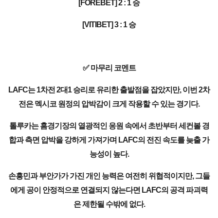
[FOREBET] 2 : 1 승
[VITIBET] 3 : 1 승
✅ 마무리 코멘트
LAFC는 1차전 2대1 승리로 유리한 출발점을 잡았지만, 이번 2차
전은 멕시코 원정의 압박감이 크게 작용할 수 있는 경기다.
톨루카는 홈경기장의 열광적인 응원 속에서 초반부터 세컨볼 경
합과 측면 압박을 강하게 가져가며 LAFC의 전진 속도를 늦출 가
능성이 높다.
손흥민과 부안가가 가진 개인 능력은 여전히 위협적이지만, 그들
에게 공이 안정적으로 연결되지 않는다면 LAFC의 공격 파괴력
은 제한될 수밖에 없다.