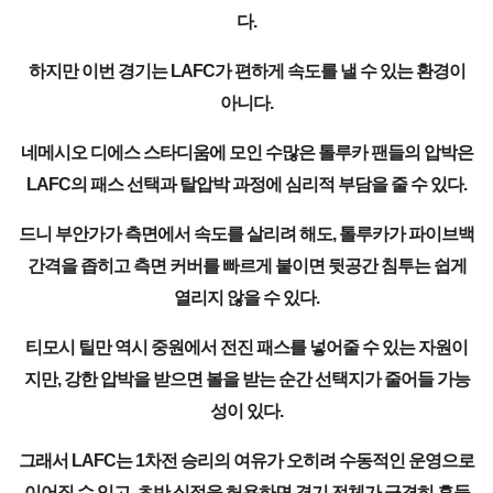
다.
하지만 이번 경기는 LAFC가 편하게 속도를 낼 수 있는 환경이
아니다.
네메시오 디에스 스타디움에 모인 수많은 톨루카 팬들의 압박은
LAFC의 패스 선택과 탈압박 과정에 심리적 부담을 줄 수 있다.
드니 부안가가 측면에서 속도를 살리려 해도, 톨루카가 파이브백
간격을 좁히고 측면 커버를 빠르게 붙이면 뒷공간 침투는 쉽게
열리지 않을 수 있다.
티모시 틸만 역시 중원에서 전진 패스를 넣어줄 수 있는 자원이
지만, 강한 압박을 받으면 볼을 받는 순간 선택지가 줄어들 가능
성이 있다.
그래서 LAFC는 1차전 승리의 여유가 오히려 수동적인 운영으로
이어질 수 있고, 초반 실점을 허용하면 경기 전체가 급격히 흔들