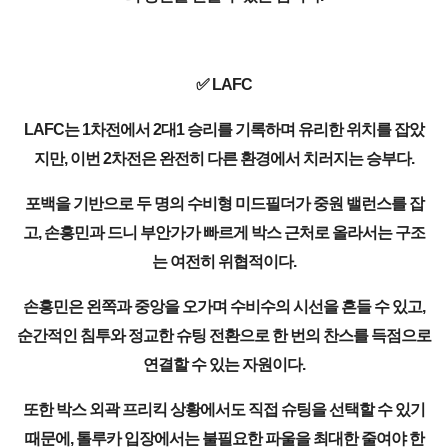
✅ LAFC
LAFC는 1차전에서 2대1 승리를 기록하며 유리한 위치를 잡았
지만, 이번 2차전은 완전히 다른 환경에서 치러지는 승부다.
포백을 기반으로 두 명의 수비형 미드필더가 중원 밸런스를 잡
고, 손흥민과 드니 부안가가 빠르게 박스 근처로 올라서는 구조
는 여전히 위협적이다.
손흥민은 왼쪽과 중앙을 오가며 수비수의 시선을 흔들 수 있고,
순간적인 침투와 정교한 슈팅 전환으로 한 번의 찬스를 득점으로
연결할 수 있는 자원이다.
또한 박스 외곽 프리킥 상황에서도 직접 슈팅을 선택할 수 있기
때문에, 톨루카 입장에서는 불필요한 파울을 최대한 줄여야 한