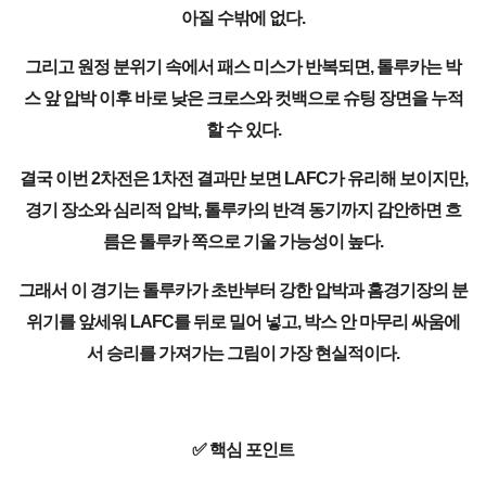
아질 수밖에 없다.
그리고 원정 분위기 속에서 패스 미스가 반복되면, 톨루카는 박
스 앞 압박 이후 바로 낮은 크로스와 컷백으로 슈팅 장면을 누적
할 수 있다.
결국 이번 2차전은 1차전 결과만 보면 LAFC가 유리해 보이지만,
경기 장소와 심리적 압박, 톨루카의 반격 동기까지 감안하면 흐
름은 톨루카 쪽으로 기울 가능성이 높다.
그래서 이 경기는 톨루카가 초반부터 강한 압박과 홈경기장의 분
위기를 앞세워 LAFC를 뒤로 밀어 넣고, 박스 안 마무리 싸움에
서 승리를 가져가는 그림이 가장 현실적이다.
✅ 핵심 포인트