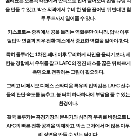
헬리뇨는 오른쪽 측면에서 안쪽으로 접어 들어오며 왼발 슈팅 각
을 만들 수 있고, 박스 외곽에서 수비 한 명을 끌어낸 뒤 반대편 침
투 루트까지 열어줄 수 있다.
카스트로는 중원에서 공을 돌리는 역할뿐만 아니라, 압박 이후
탈압박 연결과 좌우 전환 패스에서 중요한 역할을 맡아야 한다.
특히 톨루카는 1차전 패배 이후 무리하게 라인을 올리기보다, 세
컨볼 경합에서 우위를 잡고 LAFC의 전진 패스를 끊은 뒤 빠르게
측면으로 전환하는 그림이 필요하다.
그리고 네메시오 디에스 스타디움 특유의 압박감은 LAFC 선수
들의 판단 속도를 늦추고, 볼 터치 하나하나에 부담을 줄 수 있는
환경이다.
결국 톨루카는 홈경기장의 분위기와 심리적 우위를 바탕으로 L
AFC의 빠른 전환 공격을 억제하고, 박스 근처에서 더 많은 마무
리 장면을 만들 수 있는 팀이다.