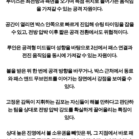
루이스는 최전방과 측면을 오가며 득점 위치로 들어가는 움직임
을 가져갈 수 있는 공격 자원이다.
공간이 열리면 박스 안쪽으로 빠르게 진입해 슈팅 타이밍을 잡을
수 있고, 전방 압박 이후 짧은 공격 전환에서도 위협적이다.
루안은 공격형 미드필더 성향을 바탕으로 2선에서 패스 연결과
전진 움직임을 동시에 가져갈 수 있는 자원이다.
볼을 받은 뒤 한 번에 공격 방향을 바꾸거나, 박스 근처에서 동료
와 패스 앤드 무브먼트를 이어가는 장면에서 강점을 보여줄 수
있다.
고정운 감독이 지휘하는 김포는 자신들이 해볼 만하다고 판단하
는 팀을 상대로 전방 압박 강도를 확실하게 끌어올리는 특징이
있다.
상대 높은 진영에서 볼 소유권을 빼앗은 뒤, 그 지점에서 바로 패