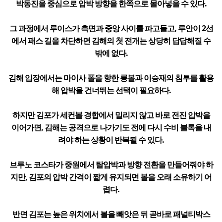
박동진을 중심으로 압박 방향을 한쪽으로 몰아넣을 수 있다.
그 과정에서 루이스가 측면과 중앙 사이를 파고들고, 루안이 2선
에서 패스 길을 차단하면 김해의 첫 전개는 상당히 답답해질 수
밖에 없다.
김해 입장에서는 마이사 폴을 향한 롱볼과 이승재의 침투를 활용
해 압박을 건너뛰는 선택이 필요하다.
하지만 김포가 세컨볼 경합에서 밀리지 않고 바로 전진 압박을
이어가면, 김해는 공격으로 나가기도 전에 다시 수비 블록을 내
려야 하는 상황이 반복될 수 있다.
브루노 코스타가 중원에서 탈압박과 방향 전환을 만들어줘야 하
지만, 김포의 압박 간격이 짧게 유지되면 볼을 오래 소유하기 어
렵다.
반면 김포는 높은 위치에서 볼을 빼앗은 뒤 곧바로 패널티박스