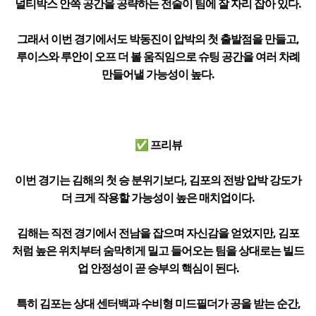
널티박스 안쪽 공간을 공략하는 전술이 팀에 잘 자리 잡아 있다.
그래서 이번 경기에서도 박동진이 압박의 첫 출발점을 만들고,
루이스와 루안이 오프 더 볼 움직임으로 슈팅 공간을 여러 차례
만들어낼 가능성이 높다.
✅ 프리뷰
이번 경기는 김해의 첫 승 분위기보다, 김포의 전방 압박 강도가
더 크게 작용할 가능성이 높은 매치업이다.
김해는 직전 경기에서 전남을 잡으며 자신감을 얻었지만, 김포
처럼 높은 위치부터 숨막히게 밀고 들어오는 팀을 상대로는 빌드
업 안정성이 곧 승부의 핵심이 된다.
특히 김포는 상대 센터백과 수비형 미드필더가 공을 받는 순간,