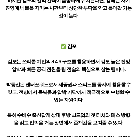
하지만 김포의 압박 간격이 촘촘하게 유지된다면, 김해는 자기
진영에서 볼을 지키는 시간부터 상당한 부담을 안고 들어갈 가능
성이 높다.
✅ 김포
김포는 쓰리톱 기반의 3-4-3 구조를 활용하면서 강도 높은 전방
압박과 빠른 공격 전환을 팀 전술의 핵심으로 삼는 팀이다.
박동진은 센터포워드로서 제공권과 스피드를 동시에 활용할 수
있고, 전방에서 몸싸움과 압박 가담까지 적극적으로 수행할 수
있는 자원이다.
특히 수비수 출신답게 상대 후방 빌드업의 첫 터치와 패스 방향
을 읽고 압박을 거는 장면에서 존재감을 보여줄 수 있다.