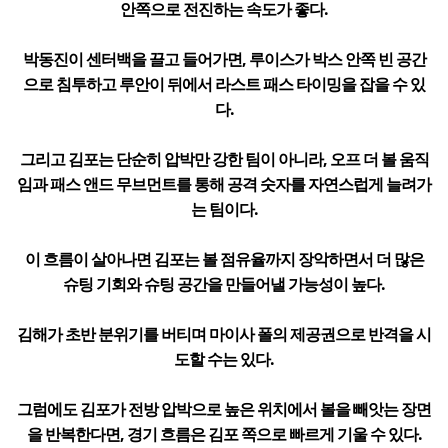
안쪽으로 전진하는 속도가 좋다.
박동진이 센터백을 끌고 들어가면, 루이스가 박스 안쪽 빈 공간
으로 침투하고 루안이 뒤에서 라스트 패스 타이밍을 잡을 수 있
다.
그리고 김포는 단순히 압박만 강한 팀이 아니라, 오프 더 볼 움직
임과 패스 앤드 무브먼트를 통해 공격 숫자를 자연스럽게 늘려가
는 팀이다.
이 흐름이 살아나면 김포는 볼 점유율까지 장악하면서 더 많은
슈팅 기회와 슈팅 공간을 만들어낼 가능성이 높다.
김해가 초반 분위기를 버티며 마이사 폴의 제공권으로 반격을 시
도할 수는 있다.
그럼에도 김포가 전방 압박으로 높은 위치에서 볼을 빼앗는 장면
을 반복한다면, 경기 흐름은 김포 쪽으로 빠르게 기울 수 있다.