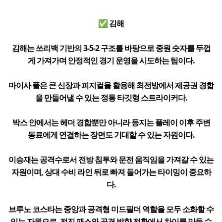
✅ 김해
김해는 쓰리백 기반의 3-5-2 구조를 바탕으로 중원 숫자를 두껍
게 가져가며 안정적인 경기 운영을 시도하는 팀이다.
마이사 폴은 큰 신장과 피지컬을 활용해 최전방에서 제공권 경합
을 만들어낼 수 있는 정통 타깃형 스트라이커다.
박스 안에서는 헤더 경합뿐만 아니라 등지는 플레이 이후 주변
동료에게 연결하는 장면도 기대할 수 있는 자원이다.
이승재는 공격수로서 전방 침투와 문전 움직임을 가져갈 수 있는
자원이며, 상대 수비 라인 뒤로 빠져 들어가는 타이밍이 중요하
다.
브루노 코스타는 중앙과 공격형 미드필더 역할을 모두 소화할 수
있는 자원으로, 전진 패스와 공격 방향 전환에서 차이를 만들 수