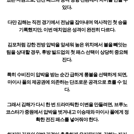
있다.
다만 김해는 직전 경기에서 전남을 잡아내며 역사적인 첫 승을
기록했지만, 이번 매치업은 성격이 완전히 다르다.
김포처럼 강한 전방 압박을 앞세워 높은 위치에서 볼을 빼앗는
팀을 상대할 경우, 후방 빌드업의 첫 패스 선택이 상당히 중요해
진다.
특히 수비진이 압박을 받는 순간 급하게 롱볼을 선택하게 되면,
마이사 폴의 제공권에 의존하는 단조로운 공격으로 흐를 수 있
다.
그래서 김해가 다시 한 번 드라마틱한 이변을 만들려면, 브루노
코스타가 중원에서 압박을 벗겨내고 이승재와 마이사 폴에게 정
확한 전진 패스를 넣어줘야 한다.