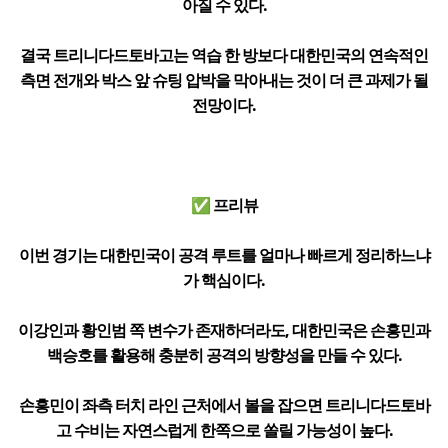
아질 수 있다.
결국 트리니다드토바고는 역습 한 방보다 대한민국의 연속적인
측면 전개와 박스 앞 슈팅 압박을 막아내는 것이 더 큰 과제가 될
전망이다.
✅ 프리뷰
이번 경기는 대한민국이 공격 루트를 얼마나 빠르게 정리하느냐
가 핵심이다.
이강인과 황인범 쪽 변수가 존재하더라도, 대한민국은 손흥민과
백승호를 활용해 충분히 공격의 방향성을 만들 수 있다.
손흥민이 좌측 터치 라인 근처에서 볼을 잡으면 트리니다드토바
고 수비는 자연스럽게 한쪽으로 쏠릴 가능성이 높다.