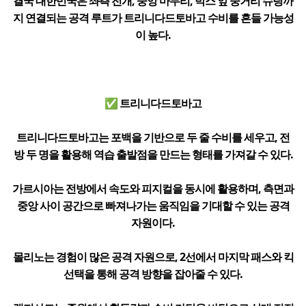
결국 대한민국은 좌측 전개, 중앙 마무리, 박스 앞 중거리 슈팅까
지 연결되는 공격 루트가 트리니다드토바고 수비를 흔들 가능성
이 높다.
✅ 트리니다드토바고
트리니다드토바고는 포백을 기반으로 두 줄 수비를 세우고, 전
방 두 명을 활용해 역습 출발점을 만드는 형태를 가져갈 수 있다.
가르시아는 전방에서 속도와 피지컬을 동시에 활용하며, 측면과
중앙 사이 공간으로 빠져나가는 움직임을 기대할 수 있는 공격
자원이다.
몰리노는 경험이 많은 공격 자원으로, 2선에서 마지막 패스와 킥
선택을 통해 공격 방향을 잡아줄 수 있다.