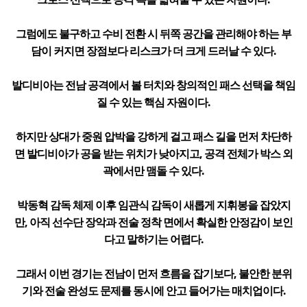
그럼에도 불구하고 수비 전환 시 뒤쪽 공간을 관리해야 하는 부
담이 커지면 장점보다 리스크가 더 크게 드러날 수 있다.
발디비아는 전남 공격에서 볼 터치와 창의적인 패스 선택을 책임
질 수 있는 핵심 자원이다.
하지만 상대가 중원 압박을 강하게 걸고 패스 길을 먼저 차단하
면 발디비아가 공을 받는 위치가 낮아지고, 공격 전체가 박스 외
곽에서만 맴돌 수 있다.
박동혁 감독 체제 이후 임관식 감독이 새롭게 지휘봉을 잡았지
만, 아직 선수단 장악과 전술 정착 면에서 확실한 안정감이 보인
다고 말하기는 어렵다.
그래서 이번 경기는 전남이 먼저 흐름을 잡기보다, 불안한 분위
기와 전술 완성도 문제를 동시에 안고 들어가는 매치업이다.