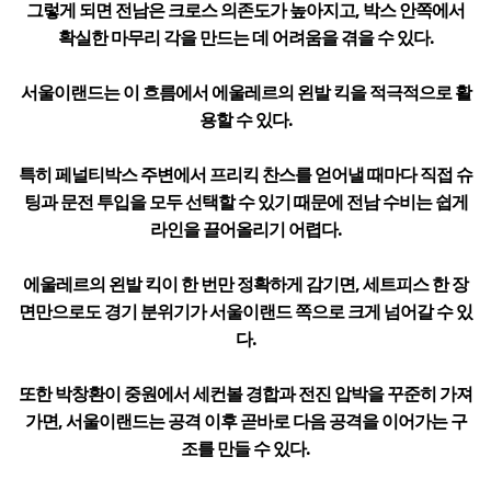
그렇게 되면 전남은 크로스 의존도가 높아지고, 박스 안쪽에서
확실한 마무리 각을 만드는 데 어려움을 겪을 수 있다.
서울이랜드는 이 흐름에서 에울레르의 왼발 킥을 적극적으로 활
용할 수 있다.
특히 페널티박스 주변에서 프리킥 찬스를 얻어낼 때마다 직접 슈
팅과 문전 투입을 모두 선택할 수 있기 때문에 전남 수비는 쉽게
라인을 끌어올리기 어렵다.
에울레르의 왼발 킥이 한 번만 정확하게 감기면, 세트피스 한 장
면만으로도 경기 분위기가 서울이랜드 쪽으로 크게 넘어갈 수 있
다.
또한 박창환이 중원에서 세컨볼 경합과 전진 압박을 꾸준히 가져
가면, 서울이랜드는 공격 이후 곧바로 다음 공격을 이어가는 구
조를 만들 수 있다.