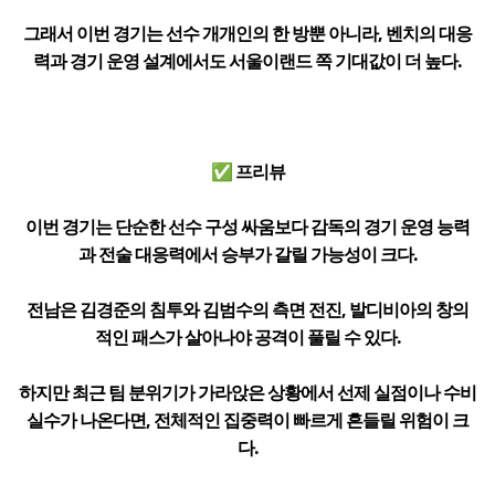
그래서 이번 경기는 선수 개개인의 한 방뿐 아니라, 벤치의 대응
력과 경기 운영 설계에서도 서울이랜드 쪽 기대값이 더 높다.
✅ 프리뷰
이번 경기는 단순한 선수 구성 싸움보다 감독의 경기 운영 능력
과 전술 대응력에서 승부가 갈릴 가능성이 크다.
전남은 김경준의 침투와 김범수의 측면 전진, 발디비아의 창의
적인 패스가 살아나야 공격이 풀릴 수 있다.
하지만 최근 팀 분위기가 가라앉은 상황에서 선제 실점이나 수비
실수가 나온다면, 전체적인 집중력이 빠르게 흔들릴 위험이 크
다.