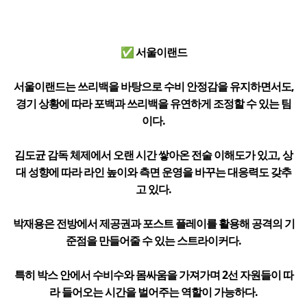
✅ 서울이랜드
서울이랜드는 쓰리백을 바탕으로 수비 안정감을 유지하면서도,
경기 상황에 따라 포백과 쓰리백을 유연하게 조정할 수 있는 팀
이다.
김도균 감독 체제에서 오랜 시간 쌓아온 전술 이해도가 있고, 상
대 성향에 따라 라인 높이와 측면 운영을 바꾸는 대응력도 갖추
고 있다.
박재용은 전방에서 제공권과 포스트 플레이를 활용해 공격의 기
준점을 만들어줄 수 있는 스트라이커다.
특히 박스 안에서 수비수와 몸싸움을 가져가며 2선 자원들이 따
라 들어오는 시간을 벌어주는 역할이 가능하다.