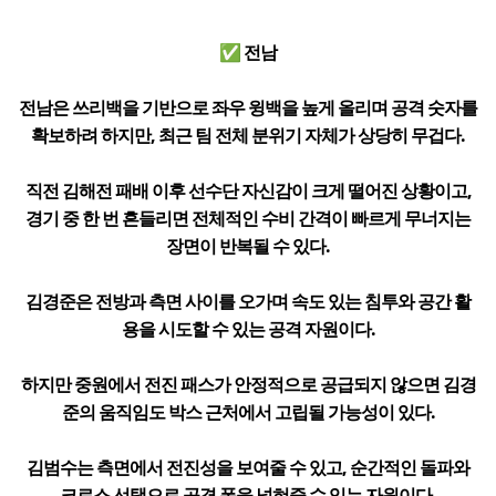
✅ 전남
전남은 쓰리백을 기반으로 좌우 윙백을 높게 올리며 공격 숫자를
확보하려 하지만, 최근 팀 전체 분위기 자체가 상당히 무겁다.
직전 김해전 패배 이후 선수단 자신감이 크게 떨어진 상황이고,
경기 중 한 번 흔들리면 전체적인 수비 간격이 빠르게 무너지는
장면이 반복될 수 있다.
김경준은 전방과 측면 사이를 오가며 속도 있는 침투와 공간 활
용을 시도할 수 있는 공격 자원이다.
하지만 중원에서 전진 패스가 안정적으로 공급되지 않으면 김경
준의 움직임도 박스 근처에서 고립될 가능성이 있다.
김범수는 측면에서 전진성을 보여줄 수 있고, 순간적인 돌파와
크로스 선택으로 공격 폭을 넓혀줄 수 있는 자원이다.