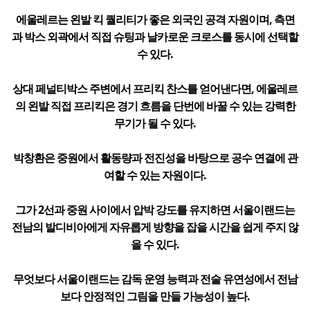
에울레르는 왼발 킥 퀄리티가 좋은 외국인 공격 자원이며, 측면
과 박스 외곽에서 직접 슈팅과 날카로운 크로스를 동시에 선택할
수 있다.
상대 페널티박스 주변에서 프리킥 찬스를 얻어낸다면, 에울레르
의 왼발 직접 프리킥은 경기 흐름을 단번에 바꿀 수 있는 강력한
무기가 될 수 있다.
박창환은 중원에서 활동량과 전진성을 바탕으로 공수 연결에 관
여할 수 있는 자원이다.
그가 2선과 중원 사이에서 압박 강도를 유지하면 서울이랜드는
전남의 발디비아에게 자유롭게 방향을 잡을 시간을 쉽게 주지 않
을 수 있다.
무엇보다 서울이랜드는 감독 운영 능력과 전술 유연성에서 전남
보다 안정적인 그림을 만들 가능성이 높다.