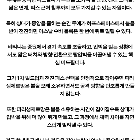
짧은 연계, 박스 근처 침투까지 모두 가져갈 수 있는 자원이다.
특히 상대가 중앙을 좁히는 순간 두에가 하프스페이스에서 볼을
받아 전진하면 아스날 수비 블록은 한 번에 뒤로 밀릴 수 있다.
비티냐는 중원에서 경기 속도를 조율하고, 압박을 받는 상황에
서도 짧은 터치와 방향 전환으로 탈압박을 이끌어낼 수 있는 핵
심 미드필더다.
그가 1차 빌드업과 전진 패스 선택을 안정적으로 잡아주면 파리
생제르망은 볼을 오래 소유하면서도 공격 방향을 단조롭게 만들
지 않는다.
또한 파리생제르망은 볼을 소유하는 시간이 길어질수록 상대가
압박을 위해 더 많이 뛰게 만들고, 그 과정에서 체력 차이를 자연
스럽게 벌려낼 수 있다.