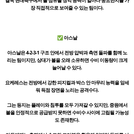
결국 현대축구에서 볼 점유율 장악 능력이 얼마나 중요한지를 가
장 직접적으로 보여줄 수 있는 팀이다.
✅ 아스날
아스날은 4-2-3-1 구조 안에서 전방 압박과 측면 돌파를 함께 노
리는 팀이지만, 상대가 볼을 오래 소유하면 수비 이동량이 크게
늘어날 수 있다.
요케레스는 전방에서 강한 피지컬과 박스 안 마무리 능력을 앞세
워 득점 장면을 노리는 공격수다.
그는 등지는 플레이와 침투를 모두 가져갈 수 있지만, 중원에서
볼을 안정적으로 공급받지 못하면 수비수 사이에 고립될 가능성
도 존재한다.