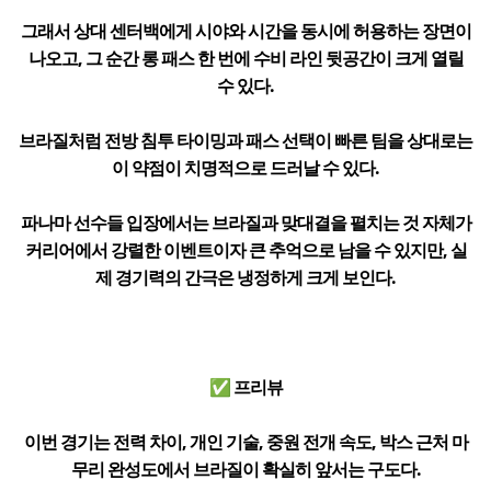
그래서 상대 센터백에게 시야와 시간을 동시에 허용하는 장면이
나오고, 그 순간 롱 패스 한 번에 수비 라인 뒷공간이 크게 열릴
수 있다.
브라질처럼 전방 침투 타이밍과 패스 선택이 빠른 팀을 상대로는
이 약점이 치명적으로 드러날 수 있다.
파나마 선수들 입장에서는 브라질과 맞대결을 펼치는 것 자체가
커리어에서 강렬한 이벤트이자 큰 추억으로 남을 수 있지만, 실
제 경기력의 간극은 냉정하게 크게 보인다.
✅ 프리뷰
이번 경기는 전력 차이, 개인 기술, 중원 전개 속도, 박스 근처 마
무리 완성도에서 브라질이 확실히 앞서는 구도다.