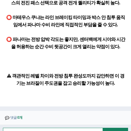
스의 전진 패스 선택으로 공격 전개 퀄리티가 확실히 높다.
⭕ 마테우스 쿠냐는 라인 브레이킹 타이밍과 박스 안 침투 움직
임에서 파나마 수비 라인에 직접적인 부담을 줄 수 있다.
⭕ 파나마는 전방 압박 각도는 좋지만, 센터백에게 시야와 시간
을 허용하는 순간 수비 뒷공간이 크게 열리는 약점이 있다.
⚠️ 객관적인 레벨 차이와 전방 침투 완성도까지 감안하면 이 경
기는 브라질이 주도권을 잡고 승리할 가능성이 높다.
댓글
0개