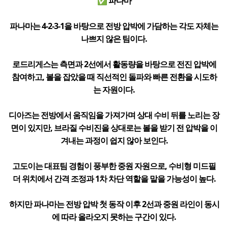
✅ 파나마
파나마는 4-2-3-1을 바탕으로 전방 압박에 가담하는 각도 자체는
나쁘지 않은 팀이다.
로드리게스는 측면과 2선에서 활동량을 바탕으로 전진 압박에
참여하고, 볼을 잡았을 때 직선적인 돌파와 빠른 전환을 시도하
는 자원이다.
디아즈는 전방에서 움직임을 가져가며 상대 수비 뒤를 노리는 장
면이 있지만, 브라질 수비진을 상대로는 볼을 받기 전 압박을 이
겨내는 과정이 쉽지 않아 보인다.
고도이는 대표팀 경험이 풍부한 중원 자원으로, 수비형 미드필
더 위치에서 간격 조정과 1차 차단 역할을 맡을 가능성이 높다.
하지만 파나마는 전방 압박 첫 동작 이후 2선과 중원 라인이 동시
에 따라 올라오지 못하는 구간이 있다.