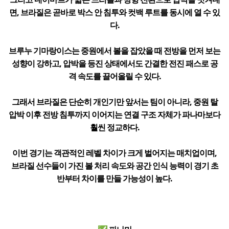
면, 브라질은 곧바로 박스 안 침투와 컷백 루트를 동시에 열 수 있
다.
브루누 기마랑이스는 중원에서 볼을 잡았을 때 전방을 먼저 보는
성향이 강하고, 압박을 등진 상태에서도 간결한 전진 패스로 공
격 속도를 끌어올릴 수 있다.
그래서 브라질은 단순히 개인기만 앞서는 팀이 아니라, 중원 탈
압박 이후 전방 침투까지 이어지는 연결 구조 자체가 파나마보다
훨씬 정교하다.
이번 경기는 객관적인 레벨 차이가 크게 벌어지는 매치업이며,
브라질 선수들이 가진 볼 처리 속도와 공간 인식 능력이 경기 초
반부터 차이를 만들 가능성이 높다.