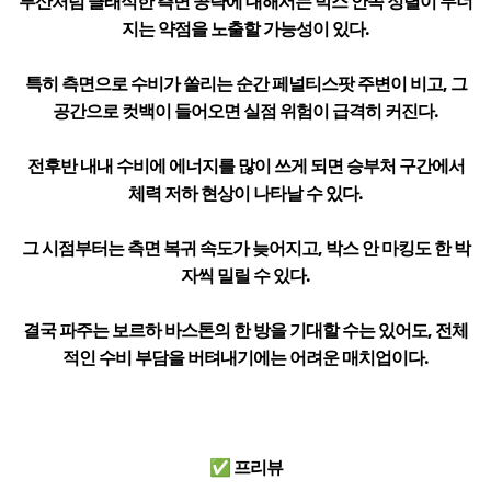
부산처럼 클래식한 측면 공략에 대해서는 박스 안쪽 정렬이 무너
지는 약점을 노출할 가능성이 있다.
특히 측면으로 수비가 쏠리는 순간 페널티스팟 주변이 비고, 그
공간으로 컷백이 들어오면 실점 위험이 급격히 커진다.
전후반 내내 수비에 에너지를 많이 쓰게 되면 승부처 구간에서
체력 저하 현상이 나타날 수 있다.
그 시점부터는 측면 복귀 속도가 늦어지고, 박스 안 마킹도 한 박
자씩 밀릴 수 있다.
결국 파주는 보르하 바스톤의 한 방을 기대할 수는 있어도, 전체
적인 수비 부담을 버텨내기에는 어려운 매치업이다.
✅ 프리뷰