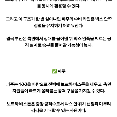
를 동시에 활용할 수 있다.
그리고 이 구조가 한 번 살아나면 파주의 수비 라인은 박스 안쪽
정렬을 유지하기 어려워진다.
결국 부산은 측면에서 상대를 끌어낸 뒤 박스 안쪽을 찌르는 공
격 설계로 승부를 풀어갈 가능성이 높다.
✅ 파주
파주는 4-3-3을 바탕으로 전방에 보르하 바스톤을 세우고, 측면
자원들이 빠르게 올라붙는 공격 구성을 가져갈 수 있다.
보르하 바스톤은 중앙 공격수로서 박스 안 위치 선정과 마무리
감각을 기대할 수 있는 자원이다.