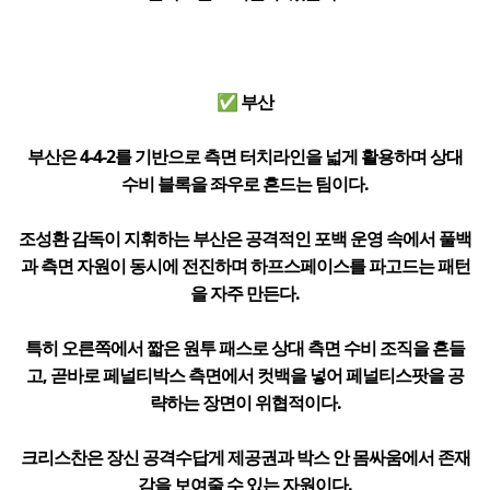
✅ 부산
부산은 4-4-2를 기반으로 측면 터치라인을 넓게 활용하며 상대
수비 블록을 좌우로 흔드는 팀이다.
조성환 감독이 지휘하는 부산은 공격적인 포백 운영 속에서 풀백
과 측면 자원이 동시에 전진하며 하프스페이스를 파고드는 패턴
을 자주 만든다.
특히 오른쪽에서 짧은 원투 패스로 상대 측면 수비 조직을 흔들
고, 곧바로 페널티박스 측면에서 컷백을 넣어 페널티스팟을 공
략하는 장면이 위협적이다.
크리스찬은 장신 공격수답게 제공권과 박스 안 몸싸움에서 존재
감을 보여줄 수 있는 자원이다.