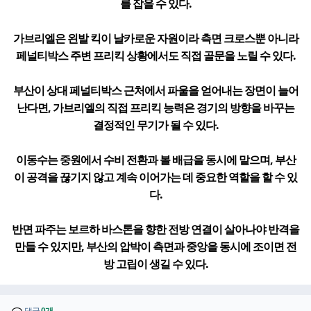
를 잡을 수 있다.
가브리엘은 왼발 킥이 날카로운 자원이라 측면 크로스뿐 아니라
페널티박스 주변 프리킥 상황에서도 직접 골문을 노릴 수 있다.
부산이 상대 페널티박스 근처에서 파울을 얻어내는 장면이 늘어
난다면, 가브리엘의 직접 프리킥 능력은 경기의 방향을 바꾸는
결정적인 무기가 될 수 있다.
이동수는 중원에서 수비 전환과 볼 배급을 동시에 맡으며, 부산
이 공격을 끊기지 않고 계속 이어가는 데 중요한 역할을 할 수 있
다.
반면 파주는 보르하 바스톤을 향한 전방 연결이 살아나야 반격을
만들 수 있지만, 부산의 압박이 측면과 중앙을 동시에 조이면 전
방 고립이 생길 수 있다.