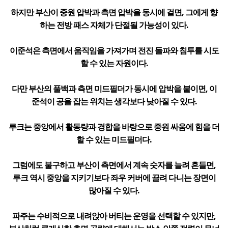
하지만 부산이 중원 압박과 측면 압박을 동시에 걸면, 그에게 향
하는 전방 패스 자체가 단절될 가능성이 있다.
이준석은 측면에서 움직임을 가져가며 전진 돌파와 침투를 시도
할 수 있는 자원이다.
다만 부산의 풀백과 측면 미드필더가 동시에 압박을 붙이면, 이
준석이 공을 잡는 위치는 생각보다 낮아질 수 있다.
루크는 중앙에서 활동량과 경합을 바탕으로 중원 싸움에 힘을 더
할 수 있는 미드필더다.
그럼에도 불구하고 부산이 측면에서 계속 숫자를 늘려 흔들면,
루크 역시 중앙을 지키기보다 좌우 커버에 끌려 다니는 장면이
많아질 수 있다.
파주는 수비적으로 내려앉아 버티는 운영을 선택할 수 있지만,