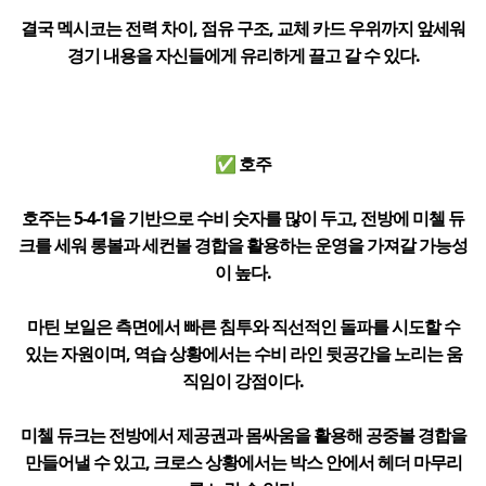
결국 멕시코는 전력 차이, 점유 구조, 교체 카드 우위까지 앞세워
경기 내용을 자신들에게 유리하게 끌고 갈 수 있다.
✅ 호주
호주는 5-4-1을 기반으로 수비 숫자를 많이 두고, 전방에 미첼 듀
크를 세워 롱볼과 세컨볼 경합을 활용하는 운영을 가져갈 가능성
이 높다.
마틴 보일은 측면에서 빠른 침투와 직선적인 돌파를 시도할 수
있는 자원이며, 역습 상황에서는 수비 라인 뒷공간을 노리는 움
직임이 강점이다.
미첼 듀크는 전방에서 제공권과 몸싸움을 활용해 공중볼 경합을
만들어낼 수 있고, 크로스 상황에서는 박스 안에서 헤더 마무리