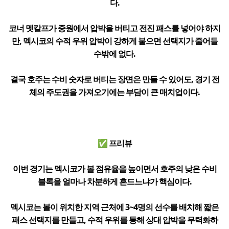
다.
코너 멧칼프가 중원에서 압박을 버티고 전진 패스를 넣어야 하지
만, 멕시코의 수적 우위 압박이 강하게 붙으면 선택지가 줄어들
수밖에 없다.
결국 호주는 수비 숫자로 버티는 장면은 만들 수 있어도, 경기 전
체의 주도권을 가져오기에는 부담이 큰 매치업이다.
✅ 프리뷰
이번 경기는 멕시코가 볼 점유율을 높이면서 호주의 낮은 수비
블록을 얼마나 차분하게 흔드느냐가 핵심이다.
멕시코는 볼이 위치한 지역 근처에 3~4명의 선수를 배치해 짧은
패스 선택지를 만들고, 수적 우위를 통해 상대 압박을 무력화하