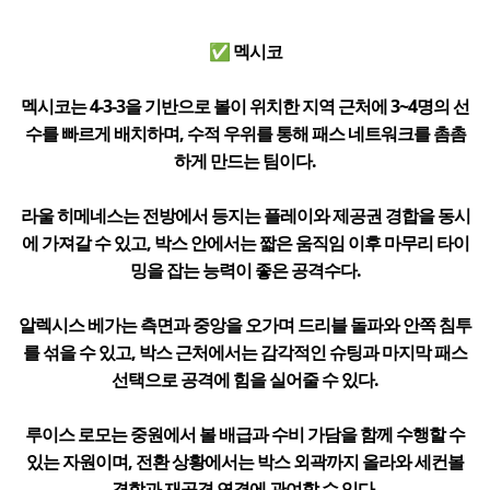
✅ 멕시코
멕시코는 4-3-3을 기반으로 볼이 위치한 지역 근처에 3~4명의 선
수를 빠르게 배치하며, 수적 우위를 통해 패스 네트워크를 촘촘
하게 만드는 팀이다.
라울 히메네스는 전방에서 등지는 플레이와 제공권 경합을 동시
에 가져갈 수 있고, 박스 안에서는 짧은 움직임 이후 마무리 타이
밍을 잡는 능력이 좋은 공격수다.
알렉시스 베가는 측면과 중앙을 오가며 드리블 돌파와 안쪽 침투
를 섞을 수 있고, 박스 근처에서는 감각적인 슈팅과 마지막 패스
선택으로 공격에 힘을 실어줄 수 있다.
루이스 로모는 중원에서 볼 배급과 수비 가담을 함께 수행할 수
있는 자원이며, 전환 상황에서는 박스 외곽까지 올라와 세컨볼
경합과 재공격 연결에 관여할 수 있다.