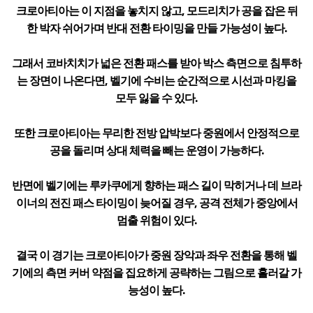
크로아티아는 이 지점을 놓치지 않고, 모드리치가 공을 잡은 뒤
한 박자 쉬어가며 반대 전환 타이밍을 만들 가능성이 높다.
그래서 코바치치가 넓은 전환 패스를 받아 박스 측면으로 침투하
는 장면이 나온다면, 벨기에 수비는 순간적으로 시선과 마킹을
모두 잃을 수 있다.
또한 크로아티아는 무리한 전방 압박보다 중원에서 안정적으로
공을 돌리며 상대 체력을 빼는 운영이 가능하다.
반면에 벨기에는 루카쿠에게 향하는 패스 길이 막히거나 데 브라
이너의 전진 패스 타이밍이 늦어질 경우, 공격 전체가 중앙에서
멈출 위험이 있다.
결국 이 경기는 크로아티아가 중원 장악과 좌우 전환을 통해 벨
기에의 측면 커버 약점을 집요하게 공략하는 그림으로 흘러갈 가
능성이 높다.