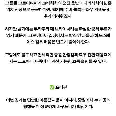
그 틈을 크로아티아가 코바치치의 전진 운반과 페리시치의 넓은
위치 선정으로 공략한다면, 벨기에 수비 블록은 좌우 간격을 맞
추기 어려워진다.
하지만 벨기에는 루카쿠와 데 브라이너라는 확실한 공격 루트가
있기 때문에, 크로아티아 입장에서도 박스 앞 파울과 하프스페
이스 침투 허용은 반드시 줄여야 한다.
그럼에도 불구하고 전체적인 중원 안정감과 좌우 전환 대응력에
서는 크로아티아 쪽이 더 계산 가능한 흐름을 만들 수 있다.
✅ 프리뷰
이번 경기는 단순한 이름값 싸움이 아니라, 중원에서 누가 공의
방향을 더 정교하게 바꾸느냐가 핵심이다.