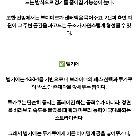
드는 방식으로 경기를 풀어갈 가능성이 높다.
또한 전방에서는 부디미르가 센터백을 묶어주고, 2선과 측면 자
원이 그 주변 공간을 파고드는 구조가 자연스럽게 형성될 수 있
다.
✅ 벨기에
벨기에는 4-2-3-1을 기반으로 데 브라이너의 패스 선택과 루카쿠
의 박스 안 존재감을 앞세우는 팀이다.
루카쿠는 단순히 등지는 플레이만 하는 공격수가 아니라, 정면
을 바라보고 속도를 붙였을 때 힘과 마무리 능력이 극대화되는
스트라이커다.
그래서 벨기에는 루카쿠에게 이른 타이밍에 공을 넣어주거나,