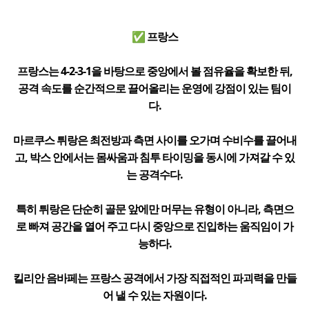
✅ 프랑스
프랑스는 4-2-3-1을 바탕으로 중앙에서 볼 점유율을 확보한 뒤,
공격 속도를 순간적으로 끌어올리는 운영에 강점이 있는 팀이
다.
마르쿠스 튀랑은 최전방과 측면 사이를 오가며 수비수를 끌어내
고, 박스 안에서는 몸싸움과 침투 타이밍을 동시에 가져갈 수 있
는 공격수다.
특히 튀랑은 단순히 골문 앞에만 머무는 유형이 아니라, 측면으
로 빠져 공간을 열어 주고 다시 중앙으로 진입하는 움직임이 가
능하다.
킬리안 음바페는 프랑스 공격에서 가장 직접적인 파괴력을 만들
어 낼 수 있는 자원이다.