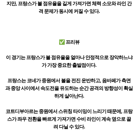
지만, 프랑스가 볼 점유율을 길게 가져가면 체력 소모와 라인 간
격 문제가 동시에 커질 수 있다.
✅ 프리뷰
이 경기는 프랑스가 볼 점유율을 얼마나 안정적으로 장악하느냐
가 가장 중요한 출발점이다.
프랑스는 코네가 중원에서 볼을 전진 운반하고, 음바페가 측면
과 중앙 사이에서 속도전을 유도하는 순간 공격의 방향성이 확실
하게 살아난다.
코트디부아르는 중원에서 스위칭 타이밍이 느리기 때문에, 프랑
스가 좌우 전환을 빠르게 가져가면 수비 라인이 계속 옆으로 끌
려 다닐 수 있다.