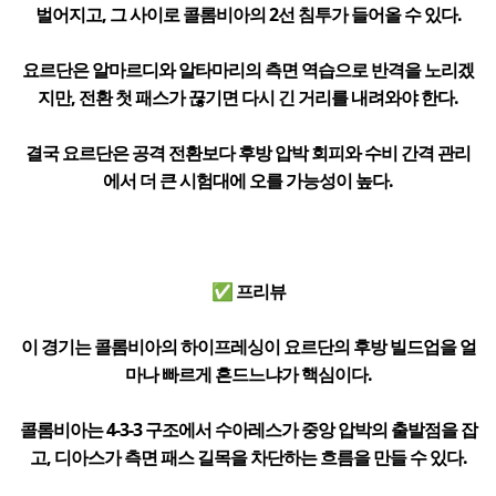
벌어지고, 그 사이로 콜롬비아의 2선 침투가 들어올 수 있다.
요르단은 알마르디와 알타마리의 측면 역습으로 반격을 노리겠
지만, 전환 첫 패스가 끊기면 다시 긴 거리를 내려와야 한다.
결국 요르단은 공격 전환보다 후방 압박 회피와 수비 간격 관리
에서 더 큰 시험대에 오를 가능성이 높다.
✅ 프리뷰
이 경기는 콜롬비아의 하이프레싱이 요르단의 후방 빌드업을 얼
마나 빠르게 흔드느냐가 핵심이다.
콜롬비아는 4-3-3 구조에서 수아레스가 중앙 압박의 출발점을 잡
고, 디아스가 측면 패스 길목을 차단하는 흐름을 만들 수 있다.