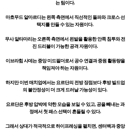
는 팀이다.
마흐무드 알마르디는 왼쪽 측면에서 직선적인 돌파와 크로스 선
택지를 만들 수 있는 자원이다.
무사 알타마리는 오른쪽 측면에서 왼발을 활용한 안쪽 침투와 전
진 드리블이 가능한 공격 자원이다.
이브라힘 사데는 중앙 미드필더로서 공수 연결과 중원 활동량을
책임져야 하는 자원이다.
하지만 이번 매치업에서는 요르단의 전방 장점보다 후방 빌드업
의 불안정성이 더 크게 드러날 가능성이 있다.
요르단은 후방 압박에 약한 모습을 보일 수 있고, 공을 빼내는 과
정에서 첫 패스 선택이 흔들릴 수 있다.
그래서 상대가 적극적으로 하이프레싱을 펼치면, 센터백과 중앙