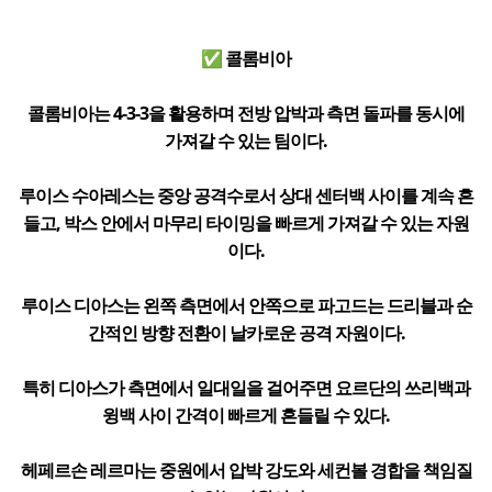
✅ 콜롬비아
콜롬비아는 4-3-3을 활용하며 전방 압박과 측면 돌파를 동시에
가져갈 수 있는 팀이다.
루이스 수아레스는 중앙 공격수로서 상대 센터백 사이를 계속 흔
들고, 박스 안에서 마무리 타이밍을 빠르게 가져갈 수 있는 자원
이다.
루이스 디아스는 왼쪽 측면에서 안쪽으로 파고드는 드리블과 순
간적인 방향 전환이 날카로운 공격 자원이다.
특히 디아스가 측면에서 일대일을 걸어주면 요르단의 쓰리백과
윙백 사이 간격이 빠르게 흔들릴 수 있다.
헤페르손 레르마는 중원에서 압박 강도와 세컨볼 경합을 책임질