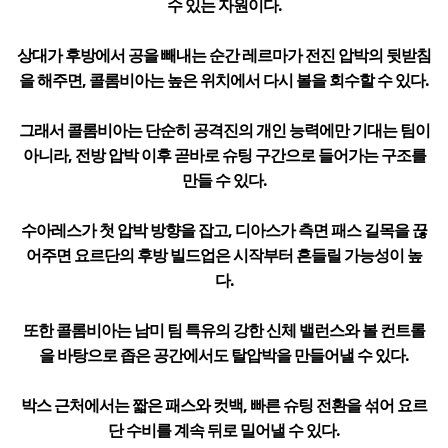
수 있는 자원이다.
상대가 후방에서 공을 빼내는 순간 레르마가 전진 압박의 뒷받침
을 해주면, 콜롬비아는 높은 위치에서 다시 볼을 회수할 수 있다.
그래서 콜롬비아는 단순히 공격진의 개인 능력에만 기대는 팀이
아니라, 전방 압박 이후 곧바로 슈팅 구간으로 들어가는 구조를
만들 수 있다.
수아레스가 첫 압박 방향을 잡고, 디아스가 측면 패스 길목을 끊
어주면 요르단의 후방 빌드업은 시작부터 흔들릴 가능성이 높
다.
또한 콜롬비아는 남미 팀 특유의 강한 신체 밸런스와 볼 컨트롤
을 바탕으로 좁은 공간에서도 탈압박을 만들어낼 수 있다.
박스 근처에서는 짧은 패스와 컷백, 빠른 슈팅 전환을 섞어 요르
단 수비를 계속 뒤로 밀어낼 수 있다.