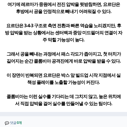
여기에 레르마가 중원에서 전진 압박을 뒷받침하면, 요르단은
후방에서 공을 안정적으로 빼내기 어려워질 수 있다.
요르단은 3-4-3 구조로 측면 전환과 빠른 역습을 노리겠지만, 후
방 압박을 받는 상황에서는 센터백과 중앙 미드필더의 연결이 자
주 막힐 가능성이 높다.
그래서 공을 빼내는 과정에서 패스 각도가 좁아지고, 첫 터치가
길어지는 순간 콜롬비아 공격진에게 바로 압박을 받을 수 있다.
이 장면이 반복되면 요르단은 박스 앞 빌드업 시작 지점에서 실
책성 플레이를 노출할 가능성이 커진다.
콜롬비아는 이런 실수를 기다리는 데 그치지 않고, 높은 위치에
서 직접 압박을 걸어 실수를 만들어낼 수 있는 팀이다.
댓글
0개