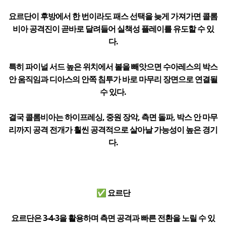
요르단이 후방에서 한 번이라도 패스 선택을 늦게 가져가면 콜롬
비아 공격진이 곧바로 달려들어 실책성 플레이를 유도할 수 있
다.
특히 파이널 서드 높은 위치에서 볼을 빼앗으면 수아레스의 박스
안 움직임과 디아스의 안쪽 침투가 바로 마무리 장면으로 연결될
수 있다.
결국 콜롬비아는 하이프레싱, 중원 장악, 측면 돌파, 박스 안 마무
리까지 공격 전개가 훨씬 공격적으로 살아날 가능성이 높은 경기
다.
✅ 요르단
요르단은 3-4-3을 활용하며 측면 공격과 빠른 전환을 노릴 수 있