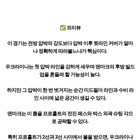
✅ 프리뷰
이 경기는 전방 압박의 강도보다 압박 이후 뒷라인 커버가 얼마
나 정확하게 따라붙느냐가 핵심이다.
우크라이나는 첫 압박 라인을 강하게 세우며 덴마크의 후방 빌드
업을 흔들려 할 가능성이 높다.
하지만 그 압박이 한 번 벗겨지는 순간 미드필더 라인과 수비 라
인 사이에 넓은 공간이 생길 수 있다.
덴마크는 이 틈을 프로홀트의 전진 패스와 박스 외곽 슈팅 각으
로 공략할 수 있다.
특히 프로홀트가 2선과 3선 사이에서 볼을 받으면, 우크라이나