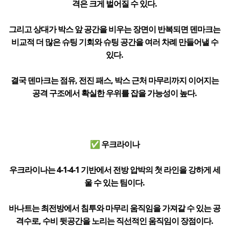
격은 크게 벌어질 수 있다.
그리고 상대가 박스 앞 공간을 비우는 장면이 반복되면 덴마크는
비교적 더 많은 슈팅 기회와 슈팅 공간을 여러 차례 만들어낼 수
있다.
결국 덴마크는 점유, 전진 패스, 박스 근처 마무리까지 이어지는
공격 구조에서 확실한 우위를 잡을 가능성이 높다.
✅ 우크라이나
우크라이나는 4-1-4-1 기반에서 전방 압박의 첫 라인을 강하게 세
울 수 있는 팀이다.
바나트는 최전방에서 침투와 마무리 움직임을 가져갈 수 있는 공
격수로, 수비 뒷공간을 노리는 직선적인 움직임이 장점이다.