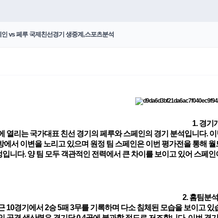
스페인 vs 페루 국제친선경기 생중계,스포츠분석
1. 경기
일에 열리는 국가대표 친선 경기의 페루와 스페인의 경기 분석입니다. 이
방에서 이변을 노리고 있으며 원정 팀 스페인은 이번 평가전을 통해 
정입니다. 양 팀 모두 객관적인 전력에서 큰 차이를 보이고 있어 스페
2. 홈팀분석
근 10경기에서 2승 5패 3무를 기록하며 다소 침체된 모습을 보이고 
인 공격 생산력은 경기당 0.4골에 불과할 정도로 저조합니다. 이번 경