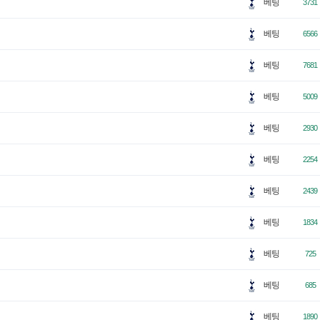
베팅
3731
베팅
6566
베팅
7681
베팅
5009
베팅
2930
베팅
2254
베팅
2439
베팅
1834
베팅
725
베팅
685
베팅
1890