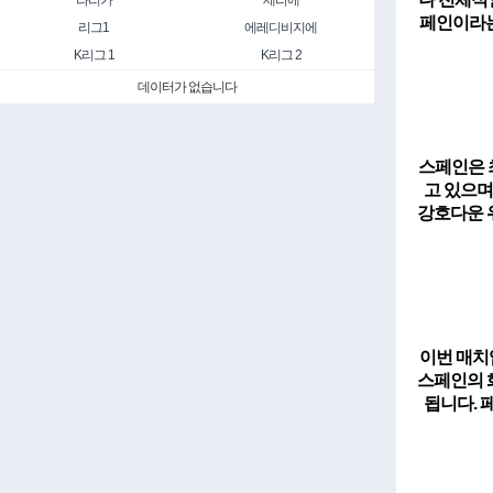
라리가
세리에
페인이라는
리그1
에레디비지에
K리그 1
K리그 2
데이터가 없습니다
스페인은 
고 있으며
강호다운 
이번 매치
스페인의 
됩니다. 