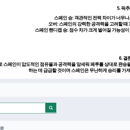
5. 픽
스페인 승
: 객관적인 전력 차이가 너무
오버
: 스페인의 강력한 공격력을 고려할 때
스페인 핸디캡 승
: 점수 차가 크게 벌어질 가능성
6. 결
 스페인이 압도적인 점유율과 공격력을 앞세워 페루를 상대로 완승을
하는 데 급급할 것이며 스페인은 무난하게 승리를 가
판