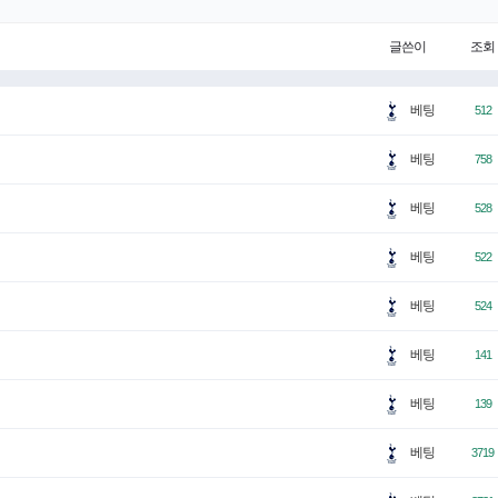
글쓴이
조회
베팅
512
베팅
758
베팅
528
베팅
522
베팅
524
베팅
141
베팅
139
베팅
3719