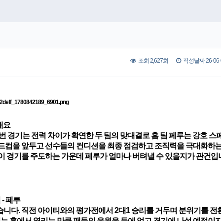
조회 2,627회
작성날짜 26-06-0
개요
번 경기는 전력 차이가 확연한 두 팀의 맞대결로 홈 팀 페루는 강호 
월드컵을 앞두고 선수들의 컨디션을 최종 점검하고 조직력을 극대화하는
인이 경기를 주도하는 가운데 페루가 얼마나 버텨낼 수 있을지가 관건입
 - 페루
있습니다. 직전 아이티와의 평가전에서 2대1 승리를 거두며 분위기를 
기는 홈에서 열리는 만큼 팬들의 응원을 등에 업고 경기에 나설 예정이