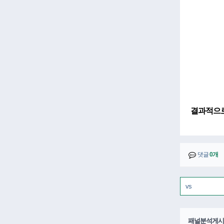
결과적으로
댓글
0개
패널분석게시