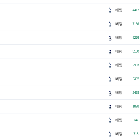
베팅
4417
베팅
7166
베팅
8276
베팅
5100
베팅
2993
베팅
2307
베팅
2493
베팅
1878
베팅
747
베팅
713