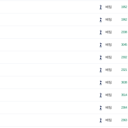
베팅
1952
베팅
1962
베팅
2338
베팅
3045
베팅
2302
베팅
2321
베팅
3638
베팅
3514
베팅
2364
베팅
2363