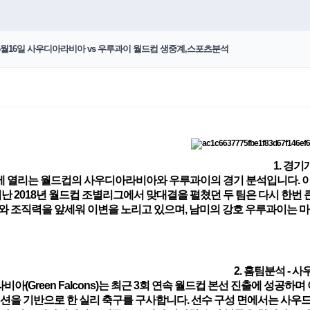
월16일 사우디아라비아 vs 우루과이 월드컵 생중계,스포츠분석
1. 경기
일에 열리는 월드컵의 사우디아라비아와 우루과이의 경기 분석입니다. 이
지난 2018년 월드컵 조별리그에서 맞대결을 펼쳤던 두 팀은 다시 한
와 조직력을 앞세워 이변을 노리고 있으며, 남미의 강호 우루과이는 마
2. 홈팀분석 -
아(Green Falcons)는 최근 3회 연속 월드컵 본선 진출에 성공
메이션을 기반으로 한 실리 축구를 구사합니다. 선수 구성 면에서는 사우