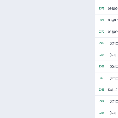
08월0
9372
08월0
9371
08월0
9370
【K리그
9369
【K리그
9368
【K리그
9367
【K리그
9366
K리그2
9365
【K리그
9364
【K리그
9363