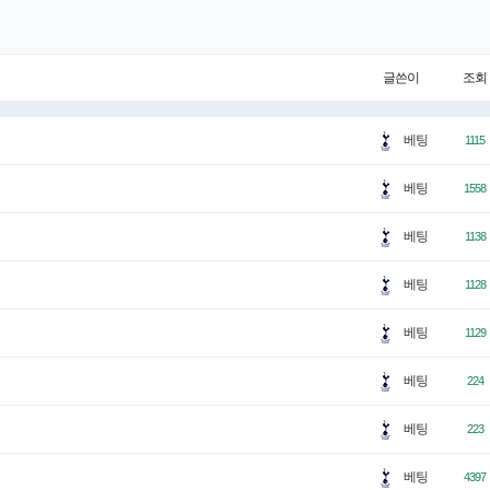
글쓴이
조회
베팅
1115
베팅
1558
베팅
1138
베팅
1128
베팅
1129
베팅
224
베팅
223
베팅
4397