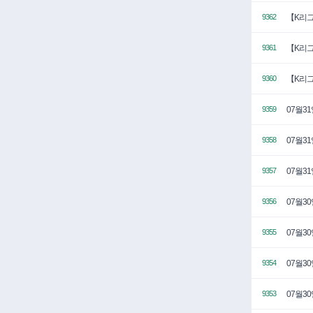
【K리그
9362
【K리그
9361
【K리그
9360
07월3
9359
07월3
9358
07월3
9357
07월3
9356
07월3
9355
07월3
9354
07월3
9353