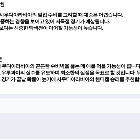
추천
 사우디아라비아의 밀집 수비를 고려할 때 대승은 어렵습니다.
 치중하는 경향을 보이고 있어 저득점 경기가 예상됩니다.
지기보다는 신중한 탐색전이 이어질 가능성이 높습니다.
론
우디아라비아의 끈끈한 수비벽을 뚫는 데 애를 먹을 가능성이 큽니다
우루과이의 실수를 유도하며 최소한의 실점을 목표로 할 것입니다. 두
로 경기가 끝날 확률이 높기에 사우디아라비아의 핸디캡 승리를 추천합