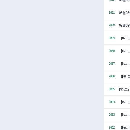
08월0
9371
08월0
9370
【K리그
9369
【K리그
9368
【K리그
9367
【K리그
9366
K리그2
9365
【K리그
9364
【K리그
9363
【K리그
9362