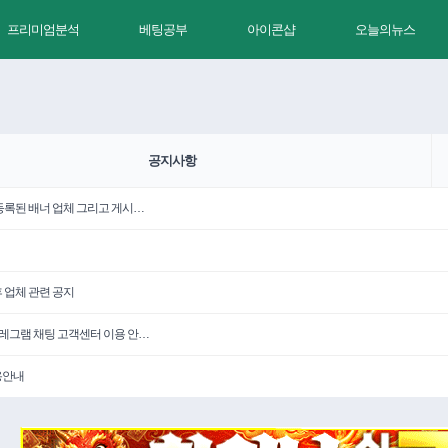
프리미엄분석
베팅공부
아이콘샵
오늘의뉴스
공지사항
 등록된 배너 업체 그리고 게시…
휴 업체 관련 공지
텔레그램 채팅 고객센터 이용 안…
용안내