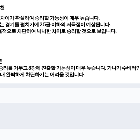
추천
량 차이가 확실하여 승리할 가능성이 매우 높습니다.
하는 경기를 펼치기에 2.5골 이하의 저득점이 예상됩니다.
효율적으로 차단하여 넉넉한 차이로 승리할 것으로 보입니다.
론
승리를 거두고 8강에 진출할 가능성이 매우 높습니다. 가나가 수비적인
내내 완벽하게 차단하기는 어려울 것입니다.