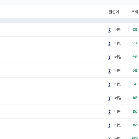
글쓴이
조회
베팅
631
베팅
914
베팅
646
베팅
641
베팅
643
베팅
163
베팅
156
베팅
3825
베팅
3820