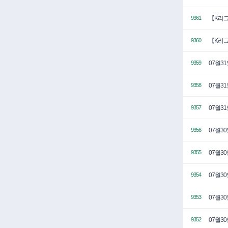
【K리그
9361
【K리그
9360
07월3
9359
07월3
9358
07월3
9357
07월3
9356
07월3
9355
07월3
9354
07월3
9353
07월3
9352