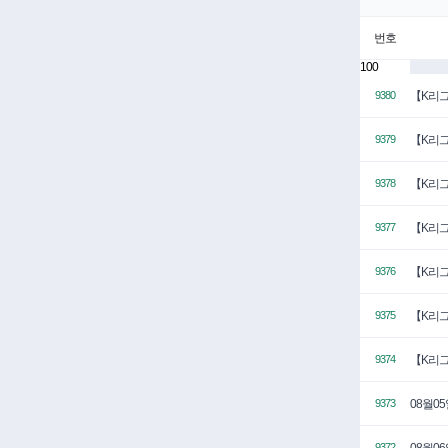
번호
100
【K리그
9380
【K리그
9379
【K리그
9378
【K리그
9377
【K리그
9376
【K리그
9375
【K리그
9374
08월0
9373
08월0
9372