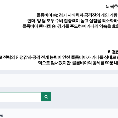
5. 픽
콜롬비아 승
: 경기 지배력과 공격진의 개인 기
언더
: 양 팀 모두 수비 집중력이 높고 실점을 최소화
콜롬비아 핸디캡 승
: 경기를 주도하며 가나의 역습을 
6. 결
 전력의 안정감과 공격 전개 능력이 앞선 콜롬비아가 가나를 상대로 
력으로 맞서겠지만, 콜롬비아의 공세를 90분 
판