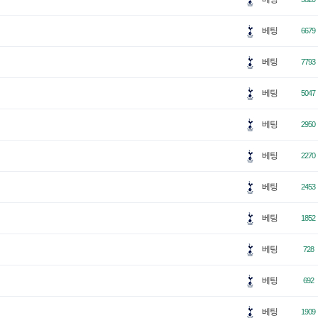
베팅
6679
베팅
7793
베팅
5047
베팅
2950
베팅
2270
베팅
2453
베팅
1852
베팅
728
베팅
692
베팅
1909