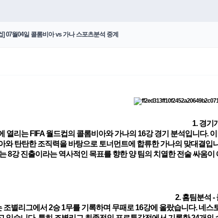
] 07월04일 콜롬비아 vs 가나 스포츠분석 중계
1. 경기
일에 열리는 FIFA 월드컵의 콜롬비아와 가나의 16강 경기 분석입니다.
아와 탄탄한 조직력을 바탕으로 토너먼트에 합류한 가나의 맞대결입니
는 8강 진출이라는 역사적인 목표를 향한 양 팀의 치열한 전술 싸움이 
2. 홈팀분석 
조별리그에서 2승 1무를 기록하며 무패로 16강에 올랐습니다. 네스토
고 있습니다. 특히 조별리그 최종전인 포르투갈전에서 기록한 24개의