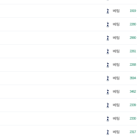
베팅
1919
베팅
2280
베팅
2990
베팅
2261
베팅
2268
베팅
3594
베팅
3462
베팅
2339
베팅
2330
베팅
2317