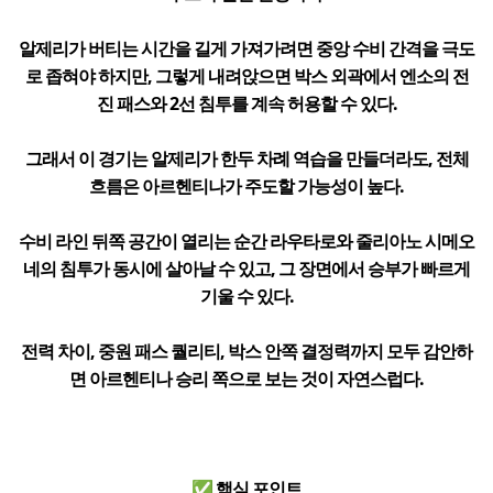
알제리가 버티는 시간을 길게 가져가려면 중앙 수비 간격을 극도
로 좁혀야 하지만, 그렇게 내려앉으면 박스 외곽에서 엔소의 전
진 패스와 2선 침투를 계속 허용할 수 있다.
그래서 이 경기는 알제리가 한두 차례 역습을 만들더라도, 전체
흐름은 아르헨티나가 주도할 가능성이 높다.
수비 라인 뒤쪽 공간이 열리는 순간 라우타로와 줄리아노 시메오
네의 침투가 동시에 살아날 수 있고, 그 장면에서 승부가 빠르게
기울 수 있다.
전력 차이, 중원 패스 퀄리티, 박스 안쪽 결정력까지 모두 감안하
면 아르헨티나 승리 쪽으로 보는 것이 자연스럽다.
✅ 핵심 포인트