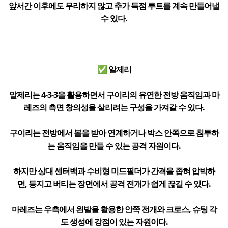
앞서간 이후에도 무리하지 않고 추가 득점 루트를 계속 만들어낼
수 있다.
✅ 알제리
알제리는 4-3-3을 활용하면서 구이리의 유연한 전방 움직임과 마
레즈의 측면 창의성을 살리려는 구성을 가져갈 수 있다.
구이리는 전방에서 볼을 받아 연계하거나 박스 안쪽으로 침투하
는 움직임을 만들 수 있는 공격 자원이다.
하지만 상대 센터백과 수비형 미드필더가 간격을 좁혀 압박하
면, 등지고 버티는 장면에서 공격 전개가 쉽게 끊길 수 있다.
마레즈는 우측에서 왼발을 활용한 안쪽 전개와 크로스, 슈팅 각
도 생성에 강점이 있는 자원이다.