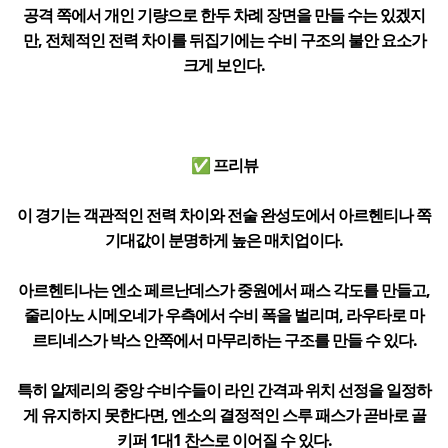
공격 쪽에서 개인 기량으로 한두 차례 장면을 만들 수는 있겠지
만, 전체적인 전력 차이를 뒤집기에는 수비 구조의 불안 요소가
크게 보인다.
✅ 프리뷰
이 경기는 객관적인 전력 차이와 전술 완성도에서 아르헨티나 쪽
기대값이 분명하게 높은 매치업이다.
아르헨티나는 엔소 페르난데스가 중원에서 패스 각도를 만들고,
줄리아노 시메오네가 우측에서 수비 폭을 벌리며, 라우타로 마
르티네스가 박스 안쪽에서 마무리하는 구조를 만들 수 있다.
특히 알제리의 중앙 수비수들이 라인 간격과 위치 선정을 일정하
게 유지하지 못한다면, 엔소의 결정적인 스루 패스가 곧바로 골
키퍼 1대1 찬스로 이어질 수 있다.