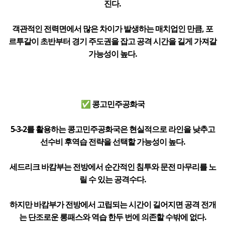
진다.
객관적인 전력면에서 많은 차이가 발생하는 매치업인 만큼, 포
르투갈이 초반부터 경기 주도권을 잡고 공격 시간을 길게 가져갈
가능성이 높다.
✅ 콩고민주공화국
5-3-2를 활용하는 콩고민주공화국은 현실적으로 라인을 낮추고
선수비 후역습 전략을 선택할 가능성이 높다.
세드리크 바캄부는 전방에서 순간적인 침투와 문전 마무리를 노
릴 수 있는 공격수다.
하지만 바캄부가 전방에서 고립되는 시간이 길어지면 공격 전개
는 단조로운 롱패스와 역습 한두 번에 의존할 수밖에 없다.