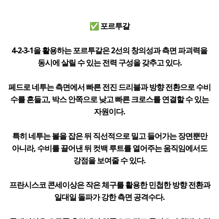
✅ 포르투갈
4-2-3-1을 활용하는 포르투갈은 2선의 창의성과 측면 파괴력을
동시에 살릴 수 있는 전력 구성을 갖추고 있다.
페드로 네투는 측면에서 빠른 전진 드리블과 방향 전환으로 수비
수를 흔들고, 박스 안쪽으로 낮고 빠른 크로스를 연결할 수 있는
자원이다.
특히 네투는 볼을 잡은 뒤 직선적으로 밀고 들어가는 장면뿐만
아니라, 수비를 끌어낸 뒤 컷백 루트를 열어주는 움직임에서도
강점을 보여줄 수 있다.
프란시스코 콘세이상은 작은 체구를 활용한 민첩한 방향 전환과
일대일 돌파가 강한 측면 공격수다.