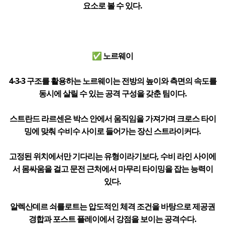
요소로 볼 수 있다.
✅ 노르웨이
4-3-3 구조를 활용하는 노르웨이는 전방의 높이와 측면의 속도를
동시에 살릴 수 있는 공격 구성을 갖춘 팀이다.
스트란드 라르센은 박스 안에서 움직임을 가져가며 크로스 타이
밍에 맞춰 수비수 사이로 들어가는 장신 스트라이커다.
고정된 위치에서만 기다리는 유형이라기보다, 수비 라인 사이에
서 몸싸움을 걸고 문전 근처에서 마무리 타이밍을 잡는 능력이
있다.
알렉산데르 쇠를로트는 압도적인 체격 조건을 바탕으로 제공권
경합과 포스트 플레이에서 강점을 보이는 공격수다.