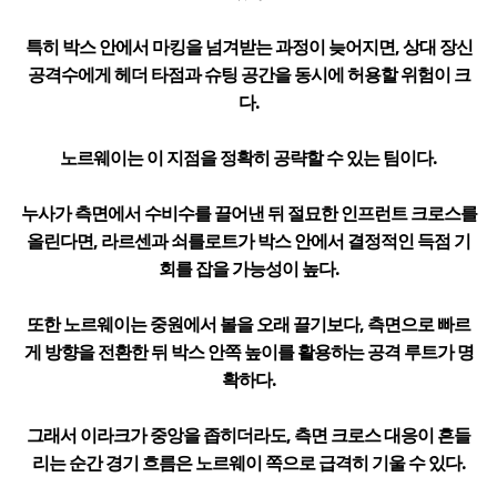
특히 박스 안에서 마킹을 넘겨받는 과정이 늦어지면, 상대 장신
공격수에게 헤더 타점과 슈팅 공간을 동시에 허용할 위험이 크
다.
노르웨이는 이 지점을 정확히 공략할 수 있는 팀이다.
누사가 측면에서 수비수를 끌어낸 뒤 절묘한 인프런트 크로스를
올린다면, 라르센과 쇠를로트가 박스 안에서 결정적인 득점 기
회를 잡을 가능성이 높다.
또한 노르웨이는 중원에서 볼을 오래 끌기보다, 측면으로 빠르
게 방향을 전환한 뒤 박스 안쪽 높이를 활용하는 공격 루트가 명
확하다.
그래서 이라크가 중앙을 좁히더라도, 측면 크로스 대응이 흔들
리는 순간 경기 흐름은 노르웨이 쪽으로 급격히 기울 수 있다.