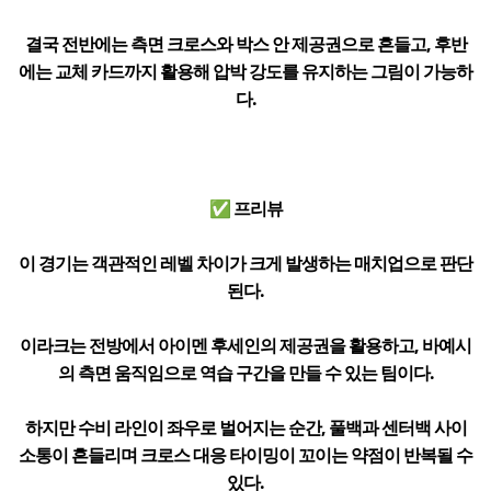
결국 전반에는 측면 크로스와 박스 안 제공권으로 흔들고, 후반
에는 교체 카드까지 활용해 압박 강도를 유지하는 그림이 가능하
다.
✅ 프리뷰
이 경기는 객관적인 레벨 차이가 크게 발생하는 매치업으로 판단
된다.
이라크는 전방에서 아이멘 후세인의 제공권을 활용하고, 바예시
의 측면 움직임으로 역습 구간을 만들 수 있는 팀이다.
하지만 수비 라인이 좌우로 벌어지는 순간, 풀백과 센터백 사이
소통이 흔들리며 크로스 대응 타이밍이 꼬이는 약점이 반복될 수
있다.