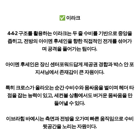
✅ 이라크
4-4-2 구조를 활용하는 이라크는 두 줄 수비를 기반으로 중앙을
좁히고, 전방의 아이멘 후세인을 향한 직접적인 전개를 섞어가
며 공격을 풀어가는 팀이다.
아이멘 후세인은 장신 센터포워드답게 제공권 경합과 박스 안 포
지셔닝에서 존재감이 큰 자원이다.
특히 크로스가 올라오는 순간 수비수와 몸싸움을 벌이며 헤더 타
점을 잡는 능력이 있고, 세컨볼 상황에서도 버거운 몸싸움을 만
들어낼 수 있다.
이브라힘 바예시는 측면과 전방을 오가며 빠른 움직임으로 수비
뒷공간을 노리는 자원이다.