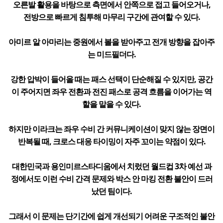
오른발 활용을 바탕으로 측면에서 안쪽으로 접고 들어오거나,
전방으로 빠르게 침투해 마무리 구간에 관여할 수 있다.
아미르 알 아마리는 중원에서 볼을 받아주고 전개 방향을 잡아주
는 미드필더다.
강한 압박이 들어올 때는 패스 선택이 단순해질 수 있지만, 공간
이 주어지면 좌우 전환과 전진 패스로 공격 흐름을 이어가는 역
할을 맡을 수 있다.
하지만 이라크는 좌우 수비 간 커뮤니케이션이 맞지 않는 장면이
반복될 때, 크로스 대응 타이밍이 자주 꼬이는 약점이 있다.
대한민국과 용인미르스타디움에서 치렀던 월드컵 3차 예선 과
정에서도 이런 수비 간격 문제와 박스 안 마킹 전환 불안이 드러
났던 팀이다.
그래서 이 문제는 단기간에 쉽게 개선되기 어려운 구조적인 불안