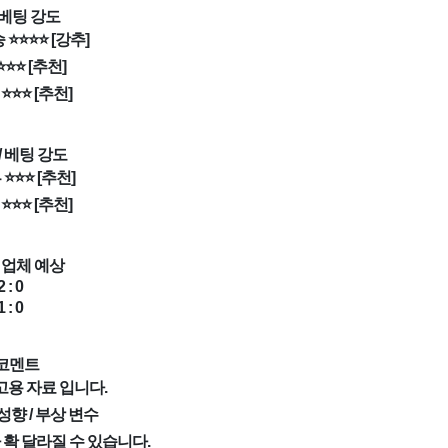
 베팅 강도
 ⭐⭐⭐⭐ [강추]
⭐⭐⭐ [추천]
⭐⭐⭐ [추천]
/ 베팅 강도
 ⭐⭐⭐ [추천]
⭐⭐⭐ [추천]
 업체 예상
 : 0
 : 0
 코멘트
고용 자료 입니다.
성향 / 부상 변수
 확 달라질 수 있습니다.