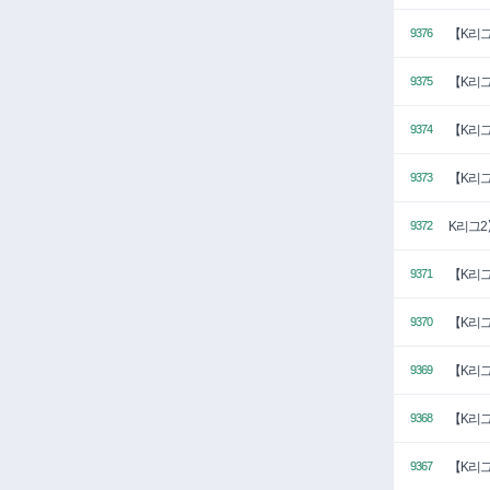
【K리그
9376
【K리그
9375
【K리그
9374
【K리그
9373
K리그2
9372
【K리그
9371
【K리그
9370
【K리그
9369
【K리그
9368
【K리그
9367