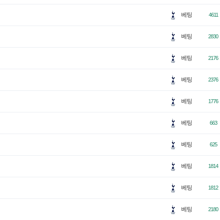
베팅
4611
베팅
2830
베팅
2176
베팅
2376
베팅
1776
베팅
663
베팅
625
베팅
1814
베팅
1812
베팅
2180