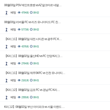
08월03일 PSV 에인트호벤 vs AZ 알크마르 네덜…
베팅
4794회
08-02
08월03일 리버풀 FC vs 리즈 유나이티드 FC 친…
베팅
5773회
08-02
【K리그1】08월02일 대전 시티즌 vs 광주 FC K…
베팅
4376회
08-01
【K리그1】08월02일 울산HD vs FC 안양 K리그…
베팅
2764회
08-01
【K리그1】08월02일 제주SKFC vs 인천 유나이티…
베팅
2161회
08-01
【K리그2】08월02일 김포 FC vs 경남 FC K리…
베팅
2355회
08-01
K리그2】08월02일 부산 아이파크 vs 서울 이랜드 …