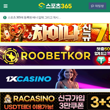
채팅방
스포츠 365에 등록된 배너 업체 그리고 게시…