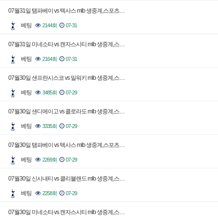
07월31일 탬파베이 vs 텍사스 mlb 생중계,스포츠…
베팅
2144회
07-31
07월31일 미네소타 vs 캔자스시티 mlb 생중계,스…
베팅
2164회
07-31
07월30일 샌프란시스코 vs 밀워키 mlb 생중계,스…
베팅
3485회
07-29
07월30일 샌디에이고 vs 콜로라도 mlb 생중계,스…
베팅
3335회
07-29
07월30일 탬파베이 vs 텍사스 mlb 생중계,스포츠…
베팅
2269회
07-29
07월30일 신시내티 vs 클리블랜드 mlb 생중계,스…
베팅
2258회
07-29
07월30일 미네소타 vs 캔자스시티 mlb 생중계,스…