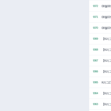
08월0
9372
08월0
9371
08월0
9370
【K리그
9369
【K리그
9368
【K리그
9367
【K리그
9366
K리그2
9365
【K리그
9364
【K리그
9363