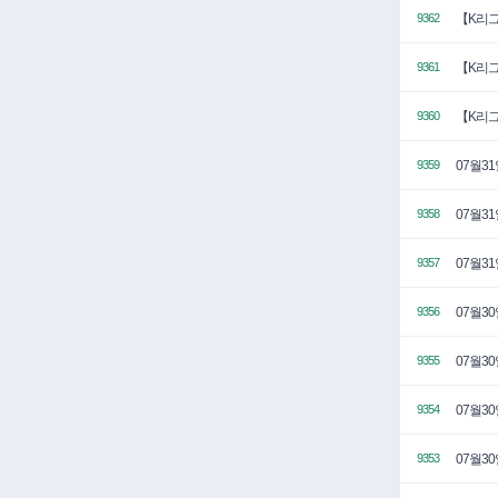
【K리그
9362
【K리그
9361
【K리그
9360
07월3
9359
07월3
9358
07월3
9357
07월3
9356
07월3
9355
07월3
9354
07월3
9353