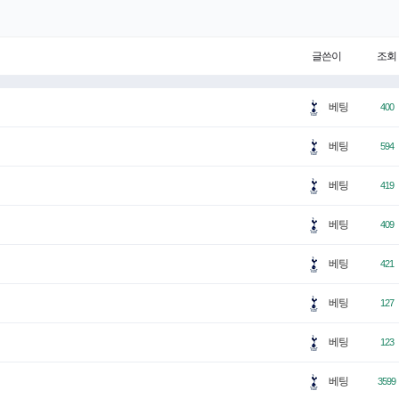
글쓴이
조회
베팅
400
베팅
594
베팅
419
베팅
409
베팅
421
베팅
127
베팅
123
베팅
3599