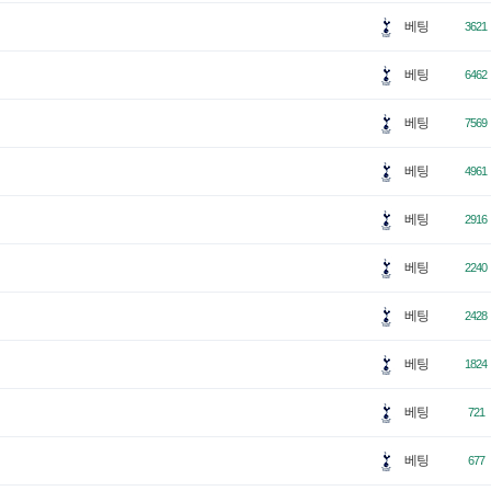
베팅
3621
베팅
6462
베팅
7569
베팅
4961
베팅
2916
베팅
2240
베팅
2428
베팅
1824
베팅
721
베팅
677