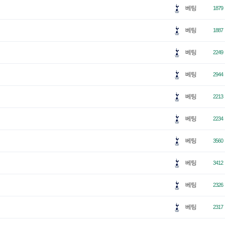
베팅
1879
베팅
1887
베팅
2249
베팅
2944
베팅
2213
베팅
2234
베팅
3560
베팅
3412
베팅
2326
베팅
2317