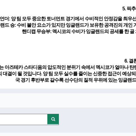
5. 픽
언더
: 양 팀 모두 중요한 토너먼트 경기에서 수비적인 안정감을 최우선
랜드 승
: 수비 불안 요소가 있지만 잉글랜드가 보유한 공격진의 개인
핸디캡 무승부
: 멕시코의 수비가 잉글랜드의 공세를 한 골
6. 결
는 아즈테카 스타디움의 압도적인 분위기 속에서 멕시코가 얼마나 탄
 대결이 될 것입니다. 양 팀 모두 실수를 줄이는 신중한 접근이 예상되
국 경기 후반부로 갈수록 선수단의 질적 우위에 있는 잉글랜드