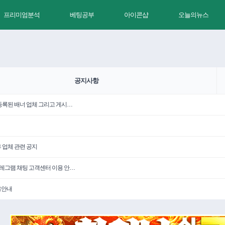
프리미엄분석
베팅공부
아이콘샵
오늘의뉴스
공지사항
 등록된 배너 업체 그리고 게시…
휴 업체 관련 공지
텔레그램 채팅 고객센터 이용 안…
용안내